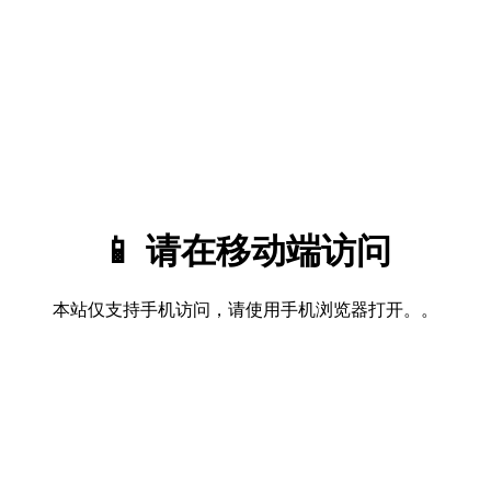
📱 请在移动端访问
本站仅支持手机访问，请使用手机浏览器打开。。