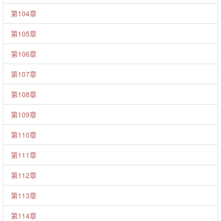
第104章
第105章
第106章
第107章
第108章
第109章
第110章
第111章
第112章
第113章
第114章