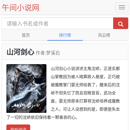
午间小说网
首页
排行榜
风云榜
山河剑心
作者:梦溪石
山河剑心小说讲述主角沈峤，正道玄都
山掌教因为被人暗算跌入悬崖，正巧被
被魔教掌门晏无师给救了，醒来后的沈
峤不但失忆了而且双眼皆盲，武功全
废，晏无师原本打算将沈峤培养成魔教
之人，可让人没想到的是，即便是失去
了一切的沈峤依旧保持着一颗善良的心。
开始阅读