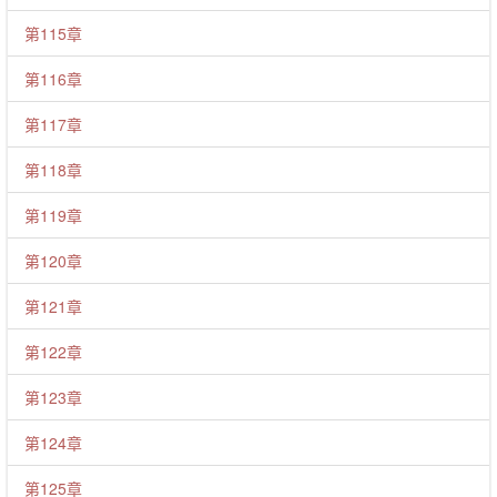
第115章
第116章
第117章
第118章
第119章
第120章
第121章
第122章
第123章
第124章
第125章