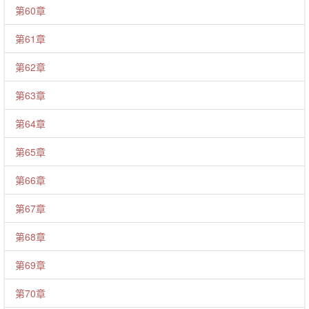
第60章
第61章
第62章
第63章
第64章
第65章
第66章
第67章
第68章
第69章
第70章