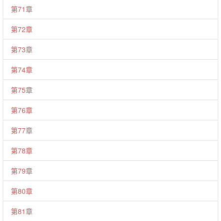
第71章
第72章
第73章
第74章
第75章
第76章
第77章
第78章
第79章
第80章
第81章