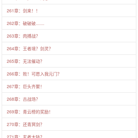
261章：剑来！！
262章：破破破.......
263章：肉搏战？
264章：王者境？剑灵？
265章：无法催动？
266章：败！可愿入我元门？
267章：巨头齐聚！
268章：古战场？
269章：青云榜的奖励！
270章：还青冥剑？
271章：玄者大陆？