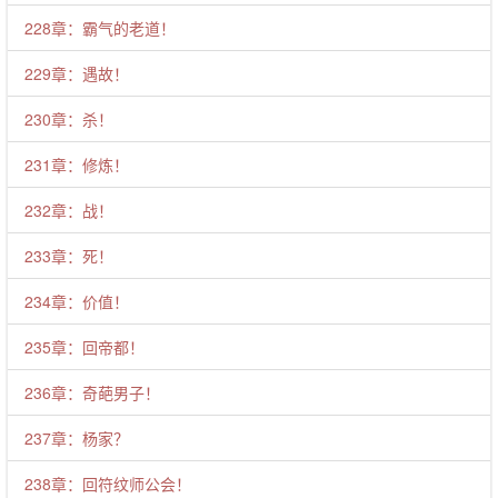
228章：霸气的老道！
229章：遇故！
230章：杀！
231章：修炼！
232章：战！
233章：死！
234章：价值！
235章：回帝都！
236章：奇葩男子！
237章：杨家？
238章：回符纹师公会！