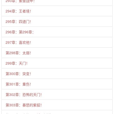
293章：紫金战甲！
294章：王者境！
295章：四道门！
296章：第296章：
297章：喜欢他！
第298章：太弱！
299章：天门！
第300章：突变！
第301章：重伤！
第302章：恐怖的天门！
第303章：暴怒的紫貂！