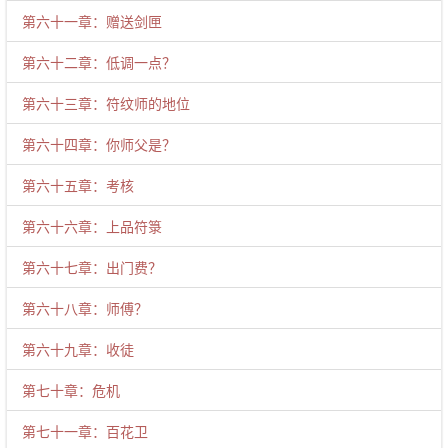
第六十一章：赠送剑匣
第六十二章：低调一点？
第六十三章：符纹师的地位
第六十四章：你师父是？
第六十五章：考核
第六十六章：上品符箓
第六十七章：出门费？
第六十八章：师傅？
第六十九章：收徒
第七十章：危机
第七十一章：百花卫