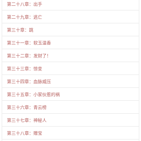
第二十八章：出手
第二十九章：逃亡
第三十章：跳
第三十一章：软玉温香
第三十二章：发财了！
第三十三章：惊变
第三十四章：血脉威压
第三十五章：小家伙惹的祸
第三十六章：青云榜
第三十七章：神秘人
第三十八章：赠宝