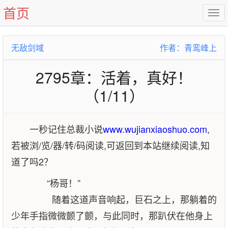
首页
无敌剑域
作者：青鸾峰上
2795章：活着，真好！
（1/11）
一秒记住总裁小说
www.wujianxiaoshuo.com
,
若被浏/览/器/转/码阅读,可返回到本站继续阅读,知
道了吗2？
“杨哥！”
随着这道声音响起，巨石之上，那躺着的
少年手指微微颤了颤，与此同时，那趴伏在他身上