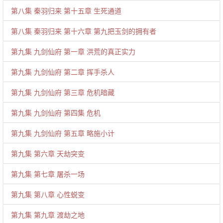
第八集 秦羽归来 第十五章 生死通道
第八集 秦羽归来 第十六章 第九把玉剑的拥有者
第九集 九剑仙府 第一章 洪荒的真正实力
第九集 九剑仙府 第二章 挥手杀人
第九集 九剑仙府 第三章 危机暗藏
第九集 九剑仙府 第四集 危机
第九集 九剑仙府 第五章 略施小计
第九集 第六章 天劫突变
第九集 第七章 屠杀一场
第九集 第八章 心性蜕变
第九集 第九章 渡劫之地