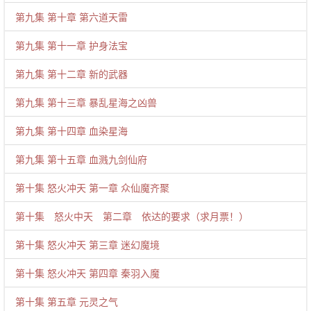
第九集 第十章 第六道天雷
第九集 第十一章 护身法宝
第九集 第十二章 新的武器
第九集 第十三章 暴乱星海之凶兽
第九集 第十四章 血染星海
第九集 第十五章 血溅九剑仙府
第十集 怒火冲天 第一章 众仙魔齐聚
第十集 怒火中天 第二章 依达的要求（求月票！）
第十集 怒火冲天 第三章 迷幻魔境
第十集 怒火冲天 第四章 秦羽入魔
第十集 第五章 元灵之气