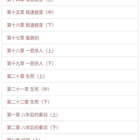
第十五章 极速蜕变（中）
第十六章 极速蜕变（下）
第十七章 鱼肠剑
第十八章 一怒杀人（上）
第十九章 一怒杀人（下）
第二十章 生死（上）
第二十一章 生死（中）
第二十二章 生死（下）
第一章 八年后的秦羽（上）
第二章 八年后的秦羽（下）