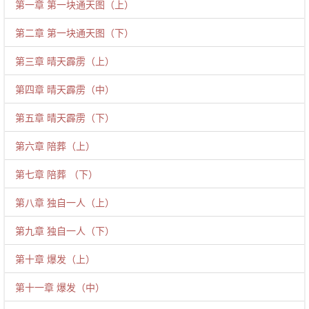
第一章 第一块通天图（上）
第二章 第一块通天图（下）
第三章 晴天霹雳（上）
第四章 晴天霹雳（中）
第五章 晴天霹雳（下）
第六章 陪葬（上）
第七章 陪葬 （下）
第八章 独自一人（上）
第九章 独自一人（下）
第十章 爆发（上）
第十一章 爆发（中）