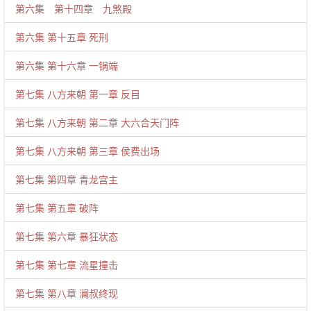
第六集 第十四章 九煞殿
第六集 第十五章 死刑
第六集 第十六章 一锅端
第七集 八方来朝 第一章 反目
第七集 八方来朝 第二章 大六合天门阵
第七集 八方来朝 第三章 侯费出场
第七集 第四章 青龙宫主
第七集 第五章 破阵
第七集 第六章 暴狂状态
第七集 第七章 流星撞击
第七集 第八章 澜叔终现