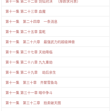
第十一集 第二十二章 剑仙对决 （厚颜求月票）
第十一集 第二十三章 血魔
第十一集 第二十四章 一条消息
第十一集 第二十五章 蛮乾
第十一集 第二十六章 最强武力的超级神兽
第十一集 第二十七章 天劫降临
第十一集 第二十八章 九九重劫
第十一集 第二十九章 劫后余生
第十一集 第三十章 齐聚雪鱼岛
第十一集 第三十一章 暗中争斗
第十一集 第三十二章 拍卖破天图