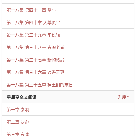
第十八集 第四十一章 赠与
第十八集 第四十章 天尊灵宝
第十八集 第三十九章 车侯辕
第十八集 第三十八章 青须老者
第十八集 第三十七章 新的格局
第十八集 第三十六章 逍遥天尊
第十八集 第三十五章 神王们的末日
星辰变全文阅读
升序↑
第一章 秦羽
第二章 决心
第三章 夜谈