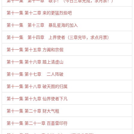
第十一集 第十一章 联手！（今日三章完成，求月票！）
第十一集 第十二章 来的更猛烈些吧
第十一集 第十三章 暴乱星海的加入
第十一集 第十四章 上界使者（三章完毕，求点月票）
第十一集 第十五章 方阗和宗倔
第十一集 第十六章 踏上清虚山
第十一集 第十七章 二人阵破
第十一集 第十八章 破天图的归属
第十一集 第十九章 仙界使者下凡
第十一集 第二十章 财大气粗
第十一集 第二十一章 百齑雷印符