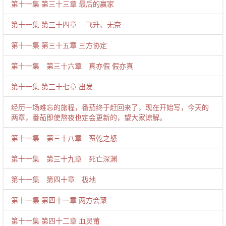
第十一集 第三十三章 最后的赢家
第十一集 第三十四章 飞升、无奈
第十一集 第三十五章 三方协定
第十一集 第三十六章 真亦假 假亦真
第十一集 第三十七章 出发
经历一场难忘的旅程，番茄终于赶回来了，现在开始写，今天的
两章，番茄即使熬夜也定会更新的，望大家谅解。
第十一集 第三十八章 蛮乾之怒
第十一集 第三十九章 死亡深渊
第十一集 第四十章 极地
第十一集 第四十一章 两方会聚
第十一集 第四十二章 血灵莆