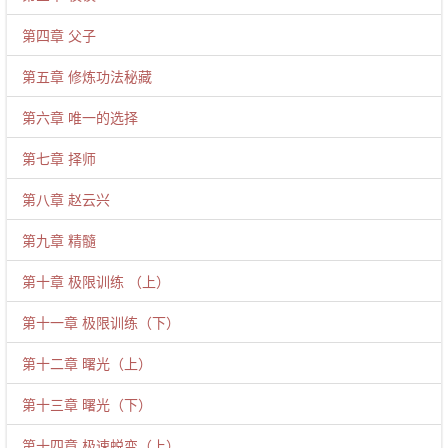
第四章 父子
第五章 修炼功法秘藏
第六章 唯一的选择
第七章 择师
第八章 赵云兴
第九章 精髓
第十章 极限训练 （上）
第十一章 极限训练（下）
第十二章 曙光（上）
第十三章 曙光（下）
第十四章 极速蜕变（上）