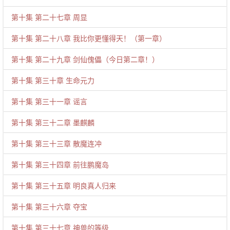
第十集 第二十七章 周显
第十集 第二十八章 我比你更懂得天！（第一章）
第十集 第二十九章 剑仙傀儡（今日第二章！）
第十集 第三十章 生命元力
第十集 第三十一章 谣言
第十集 第三十二章 墨麒麟
第十集 第三十三章 散魔连冲
第十集 第三十四章 前往鹏魔岛
第十集 第三十五章 明良真人归来
第十集 第三十六章 夺宝
第十集 第三十七章 神兽的等级