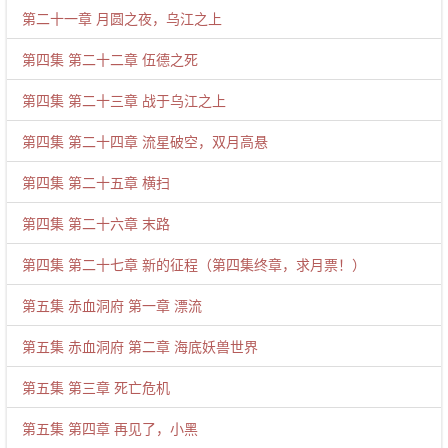
第二十一章 月圆之夜，乌江之上
第四集 第二十二章 伍德之死
第四集 第二十三章 战于乌江之上
第四集 第二十四章 流星破空，双月高悬
第四集 第二十五章 横扫
第四集 第二十六章 末路
第四集 第二十七章 新的征程（第四集终章，求月票！）
第五集 赤血洞府 第一章 漂流
第五集 赤血洞府 第二章 海底妖兽世界
第五集 第三章 死亡危机
第五集 第四章 再见了，小黑