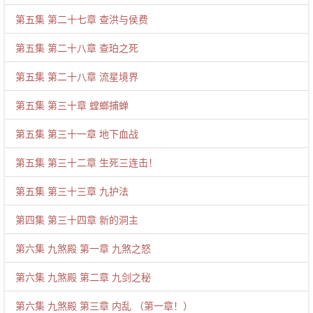
第五集 第二十七章 查洪与侯费
第五集 第二十八章 查珀之死
第五集 第二十八章 流星境界
第五集 第三十章 螳螂捕蝉
第五集 第三十一章 地下血战
第五集 第三十二章 生死三连击！
第五集 第三十三章 九护法
第四集 第三十四章 新的洞主
第六集 九煞殿 第一章 九煞之怒
第六集 九煞殿 第二章 九剑之秘
第六集 九煞殿 第三章 内乱 （第一章！）