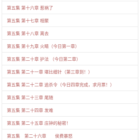
第五集 第十六章 惹祸了
第五集 第十七章 相聚
第五集 第十八章 离去
第五集 第十九章 火睛（今日第一章）
第五集 第二十章 护法 （今日第二章）
第五集 第二十一章 堪比细针（第三章到！）
第五集 第二十二章 追杀令（今日四章完成，求月票！）
第五集 第二十三章 尾随
第五集 第二十四章 发难
第五集 第二十五章 庒钟的秘密！
第五集 第二十六章 侯费暴怒