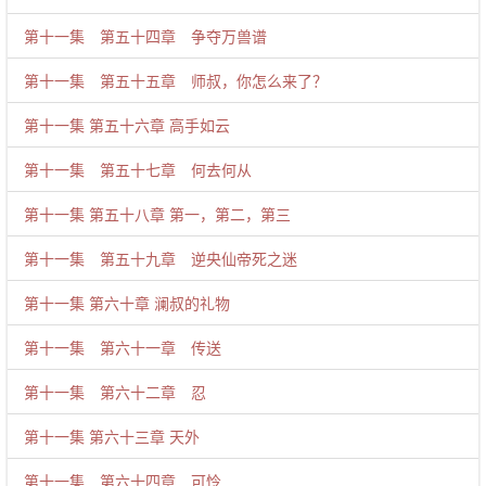
第十一集 第五十四章 争夺万兽谱
第十一集 第五十五章 师叔，你怎么来了？
第十一集 第五十六章 高手如云
第十一集 第五十七章 何去何从
第十一集 第五十八章 第一，第二，第三
第十一集 第五十九章 逆央仙帝死之迷
第十一集 第六十章 澜叔的礼物
第十一集 第六十一章 传送
第十一集 第六十二章 忍
第十一集 第六十三章 天外
第十一集 第六十四章 可怜