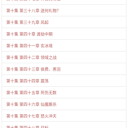
第十集 第三十八章 送何礼物？
第十集 第三十九章 风起
第十集 第四十章 渡劫中期
第十集 第四十一章 玄冰境
第十集 第四十二章 领域之战
第十集 第四十三章 侯费、黑羽
第十集 第四十四章 震荡
第十集 第四十五章 死伤无数
第十集 第四十六章 仙魔厮杀
第十集 第四十七章 怒火冲天
第十集 第四十八章 目标