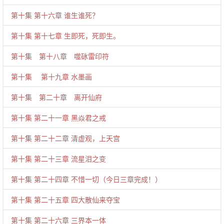
第十集 第十六章 谁生谁死？
第十集 第十七章 生即死，死即生。
第十集 第十八章 噬砯雷印符
第十集 第十九章 水墨画
第十集 第二十章 离开仙府
第十集 第二十一章 黑焱君之戒
第十集 第二十二章 清虚观，上天宫
第十集 第二十三章 流星泪之变
第十集 第二十四章 不惜一切（今日三章完成！）
第十集 第二十五章 四大散仙来夺宝
第十集 第二十六章 三界本一体