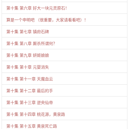
第十集 第六章 好大一块元灵原石！
算是一个申明吧 （很重要，大家请看看吧）！
第十集 第七章 镇府石碑
第十集 第八章 厮杀所谓何？
第十集 第九章 妍姬娘娘
第十集 第十章 元婴消失
第十集 第十一章 天魔血云
第十集 第十二章 最后的手
第十集 第十三章 逆央仙帝
第十集 第十四章 桃花源，黄泉路
第十集 第十五章 黄泉死亡路