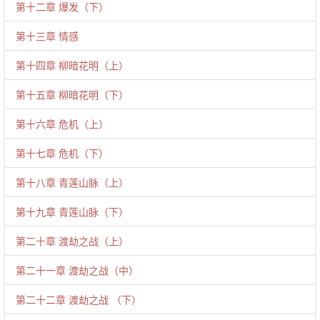
第十二章 爆发（下）
第十三章 情感
第十四章 柳暗花明（上）
第十五章 柳暗花明（下）
第十六章 危机（上）
第十七章 危机（下）
第十八章 青莲山脉（上）
第十九章 青莲山脉（下）
第二十章 渡劫之战（上）
第二十一章 渡劫之战（中）
第二十二章 渡劫之战 （下）