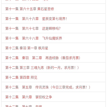
第十一集 第六十五章 黄石星苦修
第十一集 第六十六章 星辰变第七境界！
第十一集 第六十七章 这是瞬移吗？
第十一集 第六十八章 飞升仙魔妖界
第十二集 秦羽 第一章 枫月星
第十二集 秦羽 第二章 再造经脉（番茄求月票）
第十二集 第三章 三魂九炼（新的一月，求月票！）
第十二集 第四章 拜见
第十二集 第五章 传讯灵珠（今日三章完成，求月票！）
第十二集 第六章 掌控权之争
第十二集 第七章 忽悠