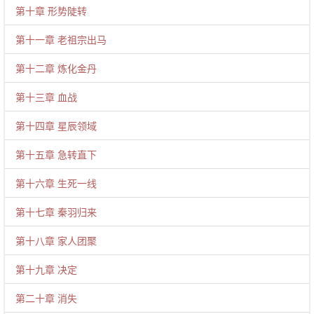
第十章 形势陡转
第十一章 老祖宗出马
第十二章 炼化金丹
第十三章 血战
第十四章 星辰领域
第十五章 急转直下
第十六章 生死一线
第十七章 秦羽归来
第十八章 家人团聚
第十九章 决定
第二十章 消失