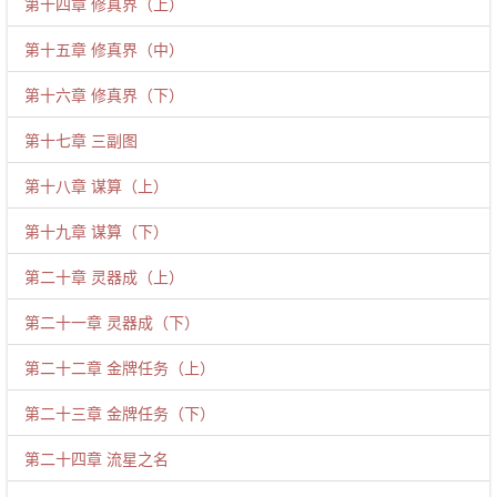
第十四章 修真界（上）
第十五章 修真界（中）
第十六章 修真界（下）
第十七章 三副图
第十八章 谋算（上）
第十九章 谋算（下）
第二十章 灵器成（上）
第二十一章 灵器成（下）
第二十二章 金牌任务（上）
第二十三章 金牌任务（下）
第二十四章 流星之名