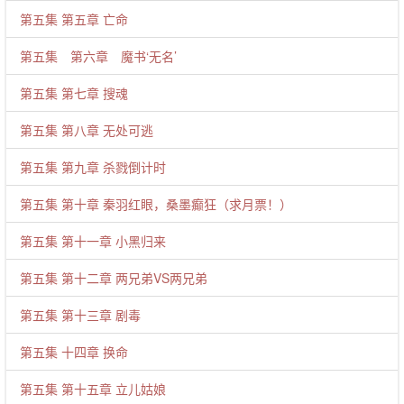
第五集 第五章 亡命
第五集 第六章 魔书‘无名’
第五集 第七章 搜魂
第五集 第八章 无处可逃
第五集 第九章 杀戮倒计时
第五集 第十章 秦羽红眼，桑墨癫狂（求月票！）
第五集 第十一章 小黑归来
第五集 第十二章 两兄弟VS两兄弟
第五集 第十三章 剧毒
第五集 十四章 换命
第五集 第十五章 立儿姑娘