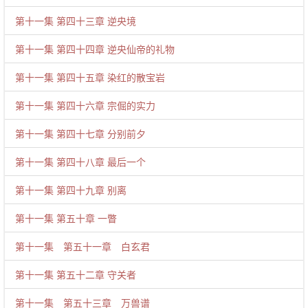
第十一集 第四十三章 逆央境
第十一集 第四十四章 逆央仙帝的礼物
第十一集 第四十五章 染红的散宝岩
第十一集 第四十六章 宗倔的实力
第十一集 第四十七章 分别前夕
第十一集 第四十八章 最后一个
第十一集 第四十九章 别离
第十一集 第五十章 一瞥
第十一集 第五十一章 白玄君
第十一集 第五十二章 守关者
第十一集 第五十三章 万兽谱