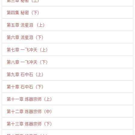
第三章 秘密（上）
第四集 秘密（下）
第五章 流星泪 （上）
第六章 流星泪（下）
第七章 一飞冲天（上）
第八章 一飞冲天（下）
第九章 石中石（上）
第十章 石中石（下）
第十一章 炼器宗师（上）
第十二章 炼器宗师（中）
第十三章 炼器宗师（下）