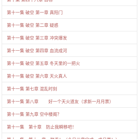
第十一集 破空 第一章 真阳门
第十一集 破空 第二章 疑惑
第十一集 破空 第三章 冲突爆发
第十一集 破空 第四章 血流成河
第十一集 破空 第五章 冬天里的一把火
第十一集 破空 第六章 天火真人
第十一集 第七章 混乱时刻
第十一集 第八章 好一个天火道友（求新一月月票）
第十一集 第九章 空中楼阁？
第十一集 第十章 防止我瞬移吧！