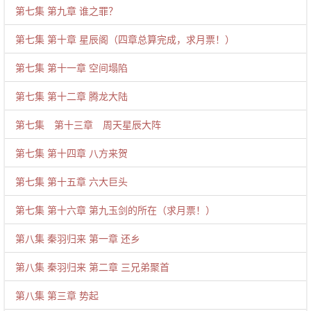
第七集 第九章 谁之罪？
第七集 第十章 星辰阁（四章总算完成，求月票！）
第七集 第十一章 空间塌陷
第七集 第十二章 腾龙大陆
第七集 第十三章 周天星辰大阵
第七集 第十四章 八方来贺
第七集 第十五章 六大巨头
第七集 第十六章 第九玉剑的所在（求月票！）
第八集 秦羽归来 第一章 还乡
第八集 秦羽归来 第二章 三兄弟聚首
第八集 第三章 势起