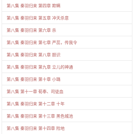
第八集 秦羽归来 第四章 欺瞒
第八集 秦羽归来 第五章 冲天杀意
第八集 秦羽归来 第六章 杀
第八集 秦羽归来 第七章 严蕊，传我令
第八集 秦羽归来 第八章 胆识
第八集 秦羽归来 第九章 立儿的神通
第八集 秦羽归来 第十章 小璐
第八集 第十一章 荀奉、司徒血
第八集 秦羽归来 第十二章 十年
第八集 秦羽归来 第十三章 黑色城池
第八集 秦羽归来 第十四章 险地