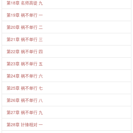
第18章 名师高徒 九
第19章 祸不单行 一
第20章 祸不单行 二
第21章 祸不单行 三
第22章 祸不单行 四
第23章 祸不单行 五
第24章 祸不单行 六
第25章 祸不单行 七
第26章 祸不单行 八
第27章 祸不单行 九
第28章 针锋相对 一