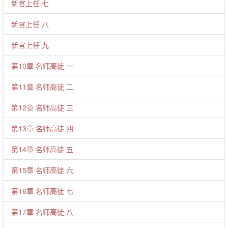
新官上任 七
新官上任 八
新官上任 九
第10章 名师高徒 一
第11章 名师高徒 二
第12章 名师高徒 三
第13章 名师高徒 四
第14章 名师高徒 五
第15章 名师高徒 六
第16章 名师高徒 七
第17章 名师高徒 八