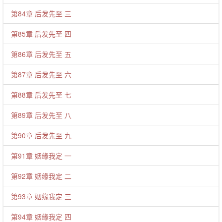
第84章 后发先至 三
第85章 后发先至 四
第86章 后发先至 五
第87章 后发先至 六
第88章 后发先至 七
第89章 后发先至 八
第90章 后发先至 九
第91章 姻缘我定 一
第92章 姻缘我定 二
第93章 姻缘我定 三
第94章 姻缘我定 四