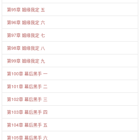
第95章 姻缘我定 五
第96章 姻缘我定 六
第97章 姻缘我定 七
第98章 姻缘我定 八
第99章 姻缘我定 九
第100章 幕后黑手 一
第101章 幕后黑手 二
第102章 幕后黑手 三
第103章 幕后黑手 四
第104章 幕后黑手 五
第105章 幕后黑手 六