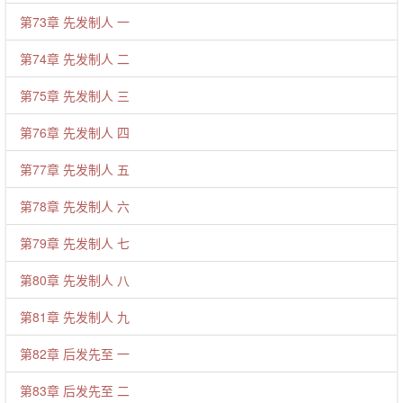
第73章 先发制人 一
第74章 先发制人 二
第75章 先发制人 三
第76章 先发制人 四
第77章 先发制人 五
第78章 先发制人 六
第79章 先发制人 七
第80章 先发制人 八
第81章 先发制人 九
第82章 后发先至 一
第83章 后发先至 二