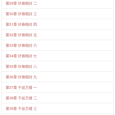
第29章 针锋相对 二
第30章 针锋相对 三
第31章 针锋相对 四
第32章 针锋相对 五
第33章 针锋相对 六
第34章 针锋相对 七
第35章 针锋相对 八
第36章 针锋相对 九
第37章 千丝万缕 一
第38章 千丝万缕 二
第39章 千丝万缕 三