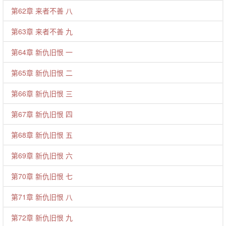
第62章 来者不善 八
第63章 来者不善 九
第64章 新仇旧恨 一
第65章 新仇旧恨 二
第66章 新仇旧恨 三
第67章 新仇旧恨 四
第68章 新仇旧恨 五
第69章 新仇旧恨 六
第70章 新仇旧恨 七
第71章 新仇旧恨 八
第72章 新仇旧恨 九