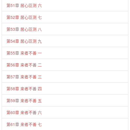
第51章 居心叵测 六
第52章 居心叵测 七
第53章 居心叵测 八
第54章 居心叵测 九
第55章 来者不善 一
第56章 来者不善 二
第57章 来者不善 三
第58章 来者不善 四
第59章 来者不善 五
第60章 来者不善 六
第61章 来者不善 七