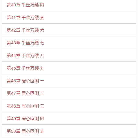
第40章 千丝万缕 四
第41章 千丝万缕 五
第42章 千丝万缕 六
第43章 千丝万缕 七
第44章 千丝万缕 八
第45章 千丝万缕 九
第46章 居心叵测 一
第47章 居心叵测 二
第48章 居心叵测 三
第49章 居心叵测 四
第50章 居心叵测 五