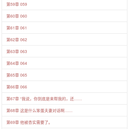
第59章 059
第60章 060
第61章 061
第62章 062
第63章 063
第64章 064
第65章 065
第66章 066
第67章 “我说，你到底是来帮我的，还……
第68章 这是什么笨蛋夫妻对话啊……
第69章 他被杏实需要了。