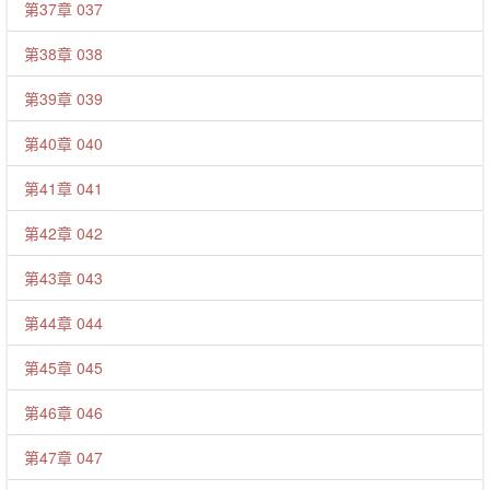
第37章 037
第38章 038
第39章 039
第40章 040
第41章 041
第42章 042
第43章 043
第44章 044
第45章 045
第46章 046
第47章 047