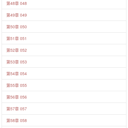
第48章 048
第49章 049
第50章 050
第51章 051
第52章 052
第53章 053
第54章 054
第55章 055
第56章 056
第57章 057
第58章 058