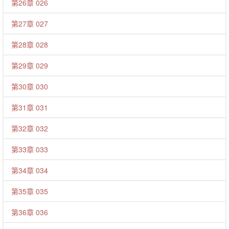
第26章 026
第27章 027
第28章 028
第29章 029
第30章 030
第31章 031
第32章 032
第33章 033
第34章 034
第35章 035
第36章 036