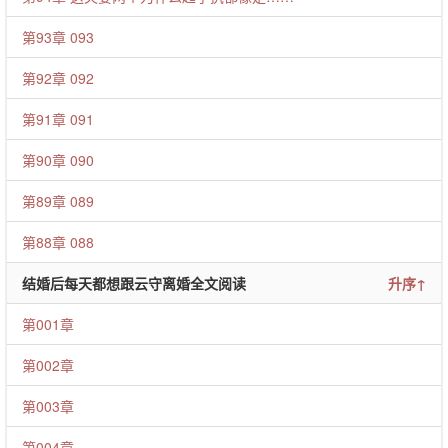
第93章 093
第92章 092
第91章 091
第90章 090
第89章 089
第88章 088
结婚后每天都想跟云守离婚全文阅读
升序↑
第001章
第002章
第003章
第004章