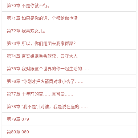
第70章 不是你就不行。
第71章 如果是你的话，全都给你也没
第72章 我喜欢女儿。
第73章 所以，你们组团来我家群聚？
第74章 杏实姐姐香香软软，云守大人
第75章 我对跟这个世界的你一起生活的……
第76章 “你刚才把火箭筒对准小杏了……
第77章 十年前的杏……真可爱……
第78章 “我不是针对谁，我是说在座的……
第79章 079
第80章 080