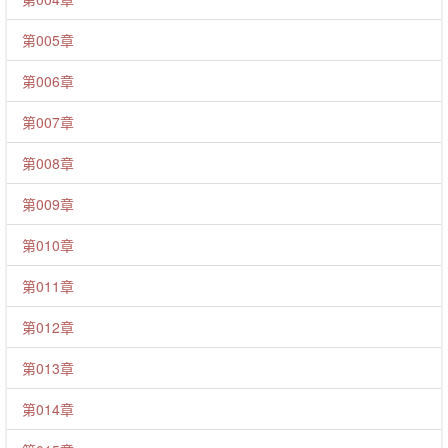
第005章
第006章
第007章
第008章
第009章
第010章
第011章
第012章
第013章
第014章