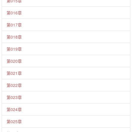
第015章
第016章
第017章
第018章
第019章
第020章
第021章
第022章
第023章
第024章
第025章