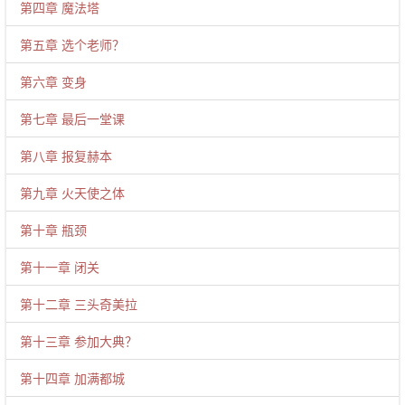
第四章 魔法塔
第五章 选个老师？
第六章 变身
第七章 最后一堂课
第八章 报复赫本
第九章 火天使之体
第十章 瓶颈
第十一章 闭关
第十二章 三头奇美拉
第十三章 参加大典？
第十四章 加满都城