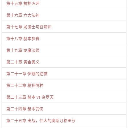
第十五章 抗拒火环
第十六章 六大法神
第十七章 龙骑士与召唤师
第十八章 赫本参赛
第十九章 龙魔法师
第二十章 黄金奥义
第二十一章 伊娜的逆袭
第二十二章 精神情种
第二十三章 赫本 vs 帝罗天
第二十四章 赫本受伤
第二十五章 出战，伟大的奥斯汀格里芬