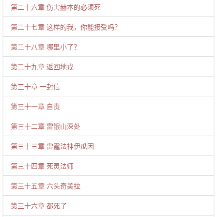
第二十六章 伤害赫本的必须死
第二十七章 这样的我，你能接受吗？
第二十八章 哪里小了？
第二十九章 返回地戎
第三十章 一封信
第三十一章 自责
第三十二章 雷银山深处
第三十三章 雷霆法神伊瓜因
第三十四章 死灵法师
第三十五章 六头奇美拉
第三十六章 都死了