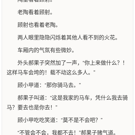
老陶看着顾射。
顾射也看着老陶。
两人眼里隐隐闪烁着其他人看不到的火花。
车厢内的气氛有些微妙。
外头郝果子突然加了一声，“你上来做什么？！
这样马车会垮的！载不动这么多人。”
顾小甲道：“那你骑马去。”
郝果子叫道：“这是我家的马车，凭什么我去骑
马？要去也是你去！”
顾小甲吃吃笑道：“莫不是不会吧？”
“不管会不会，我都不去！”郝果子赌气道。