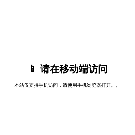
📱 请在移动端访问
本站仅支持手机访问，请使用手机浏览器打开。。