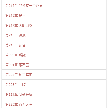
第215章 我还有一个办法
第216章 楚王
第217章 天断山脉
第218章 通道
第219章 配合
第220章 质疑
第221章 服不服
第222章 矿工军团
第223章 兵临
第224章 到处是坑
第225章 百万大军