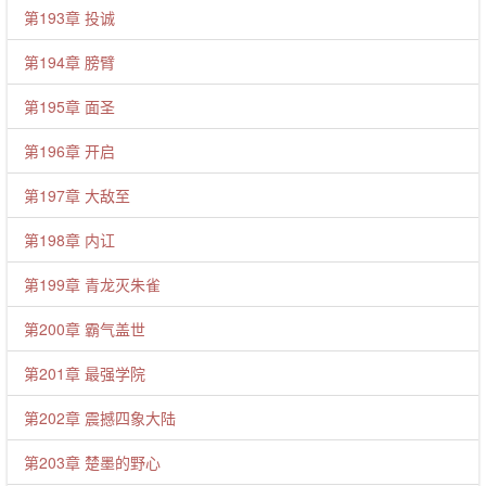
第193章 投诚
第194章 膀臂
第195章 面圣
第196章 开启
第197章 大敌至
第198章 内讧
第199章 青龙灭朱雀
第200章 霸气盖世
第201章 最强学院
第202章 震撼四象大陆
第203章 楚墨的野心