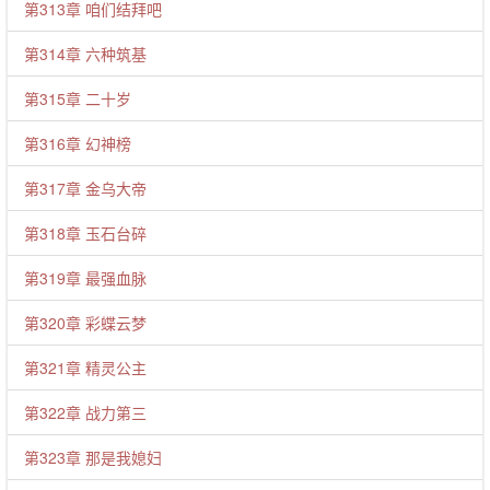
第313章 咱们结拜吧
第314章 六种筑基
第315章 二十岁
第316章 幻神榜
第317章 金乌大帝
第318章 玉石台碎
第319章 最强血脉
第320章 彩蝶云梦
第321章 精灵公主
第322章 战力第三
第323章 那是我媳妇