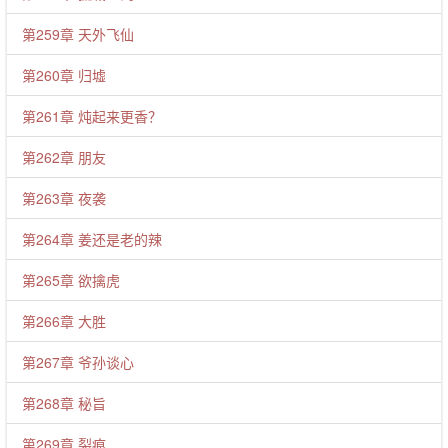
第259章 天外飞仙
第260章 归墟
第261章 炖起来更香？
第262章 朋友
第263章 夜袭
第264章 姜还是老的辣
第265章 欲擒虎
第266章 大胜
第267章 爷孙谈心
第268章 秘旨
第269章 裂痕