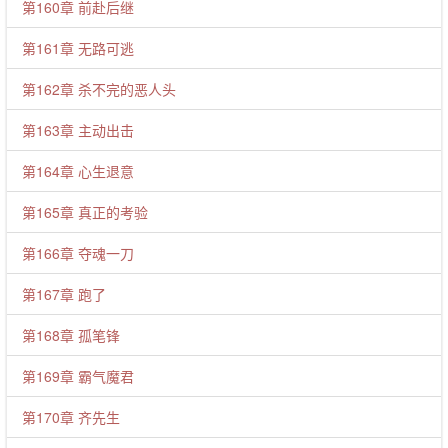
第160章 前赴后继
第161章 无路可逃
第162章 杀不完的恶人头
第163章 主动出击
第164章 心生退意
第165章 真正的考验
第166章 夺魂一刀
第167章 跑了
第168章 孤笔锋
第169章 霸气魔君
第170章 齐先生