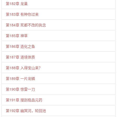
第182章 龙巢
第183章 有种你过来
第184章 死都不改的执念
第185章 神草
第186章 造化之鱼
第187章 道境体质
第188章 入得宝山来？
第189章 一片龙鳞
第190章 惊雷一刀
第191章 搜刮极品元药
第192章 幽冥河，轮回池