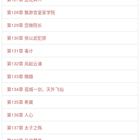
第128章 飘渺宫皇家学院
第129章 您做院长
第130章 侠以武犯禁
第131章 毒计
第132章 风起云涌
第133章 赐婚
第134章 孤城一剑，天外飞仙
第135章 希冀
第136章 人心
第137章 太子之殇