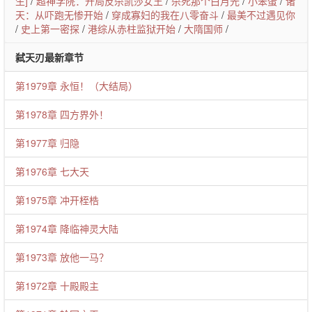
生]
/
超神学院：开局反杀凯莎女王
/
杀死那个白月光
/
小笨蛋
/
诸
天：从吓跑无惨开始
/
穿成寡妇的我在八零奋斗
/
最美不过遇见你
/
史上第一密探
/
港综从赤柱监狱开始
/
大隋国师
/
弑天刃最新章节
第1979章 永恒！（大结局）
第1978章 四方界外！
第1977章 归隐
第1976章 七大天
第1975章 冲开桎梏
第1974章 降临神灵大陆
第1973章 放他一马？
第1972章 十殿殿主