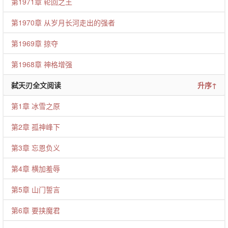
第1971章 轮回之王
第1970章 从岁月长河走出的强者
第1969章 掠夺
第1968章 神格增强
弑天刃全文阅读
升序↑
第1章 冰雪之原
第2章 孤神峰下
第3章 忘恩负义
第4章 横加羞辱
第5章 山门誓言
第6章 要挟魔君