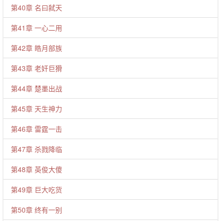
第40章 名曰弑天
第41章 一心二用
第42章 皓月部族
第43章 老奸巨猾
第44章 楚墨出战
第45章 天生神力
第46章 雷霆一击
第47章 杀戮降临
第48章 英俊大傻
第49章 巨大吃货
第50章 终有一别