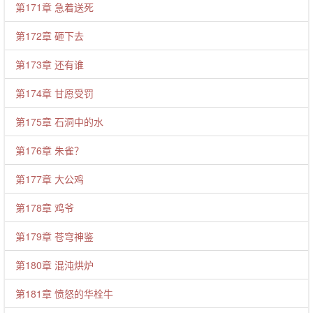
第171章 急着送死
第172章 砸下去
第173章 还有谁
第174章 甘愿受罚
第175章 石洞中的水
第176章 朱雀？
第177章 大公鸡
第178章 鸡爷
第179章 苍穹神鉴
第180章 混沌烘炉
第181章 愤怒的华栓牛