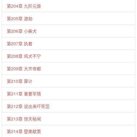
第204章 九阶元兽
第205章 渡劫
第206章 小柴犬
第207章 执着
第208章 鸡犬不宁
第209章 大齐帝都
第210章 算计
第211章 重要军情
第212章 说出来吓死您
第213章 惊天秘闻
第214章 楚墨献策