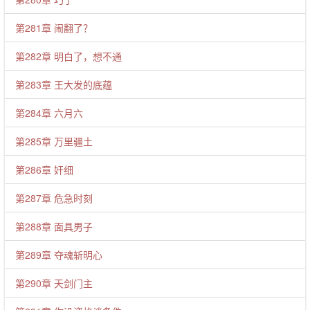
第281章 闹翻了？
第282章 明白了，想不通
第283章 王大发的底蕴
第284章 六月六
第285章 万里疆土
第286章 奸细
第287章 危急时刻
第288章 面具男子
第289章 夺魂斩明心
第290章 天剑门主