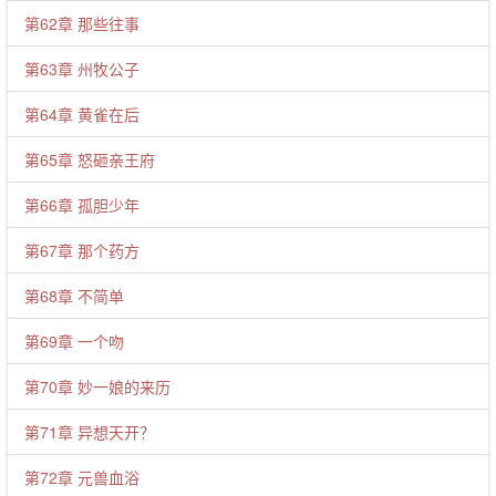
第62章 那些往事
第63章 州牧公子
第64章 黄雀在后
第65章 怒砸亲王府
第66章 孤胆少年
第67章 那个药方
第68章 不简单
第69章 一个吻
第70章 妙一娘的来历
第71章 异想天开？
第72章 元兽血浴