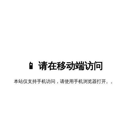
📱 请在移动端访问
本站仅支持手机访问，请使用手机浏览器打开。。