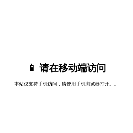
📱 请在移动端访问
本站仅支持手机访问，请使用手机浏览器打开。。