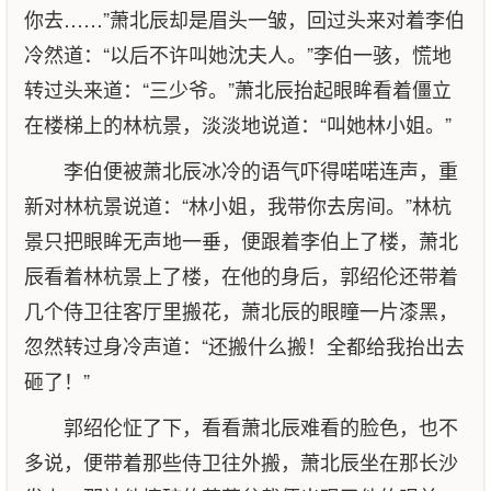
你去……”萧北辰却是眉头一皱，回过头来对着李伯
冷然道：“以后不许叫她沈夫人。”李伯一骇，慌地
转过头来道：“三少爷。”萧北辰抬起眼眸看着僵立
在楼梯上的林杭景，淡淡地说道：“叫她林小姐。”
李伯便被萧北辰冰冷的语气吓得喏喏连声，重
新对林杭景说道：“林小姐，我带你去房间。”林杭
景只把眼眸无声地一垂，便跟着李伯上了楼，萧北
辰看着林杭景上了楼，在他的身后，郭绍伦还带着
几个侍卫往客厅里搬花，萧北辰的眼瞳一片漆黑，
忽然转过身冷声道：“还搬什么搬！全都给我抬出去
砸了！”
郭绍伦怔了下，看看萧北辰难看的脸色，也不
多说，便带着那些侍卫往外搬，萧北辰坐在那长沙