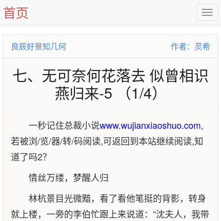
首页
良辰好景知几何
作者：灵希
七、无可奈何花落去 似曾相识
燕归来-5 （1/4）
一秒记住总裁小说
www.wujianxiaoshuo.com
,
若被浏/览/器/转/码阅读,可返回到本站继续阅读,知
道了吗2？
情丝万缕，梦醒人归
林杭景目光微黯，看了看他笔挺的背影，转身
就上楼，一旁的李伯忙跟上来说道：“沈夫人，我带