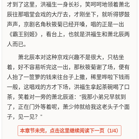
才到了这里，洪福生一身长衫，笑呵呵地领着萧北
辰往那唱堂会戏的大厅去，才刚坐下，就听得锣鼓
声声，京剧名角秋筱菊已经开嗓，唱的正是一出
《霸王别姬》，看台上，也就是洪福生和萧北辰两
人而已。
萧北辰本对这种京戏兴趣不是很大，只枯坐
着，好不容易听完这一出，那秋筱菊谢了场，便有
人抬了一笸箩的钱来往台子上撒，稀里哗啦下钱雨
一般，这唱戏的方才下场，洪福生拿起茶碗喝了口
茶，笑着对一旁的萧北辰道：“我那小弟兄早就到
了，正在门外等着呢，萧少帅就给我这老头子个面
子，见一见？”
本章节未完，点击这里继续阅读下一页（1/4）