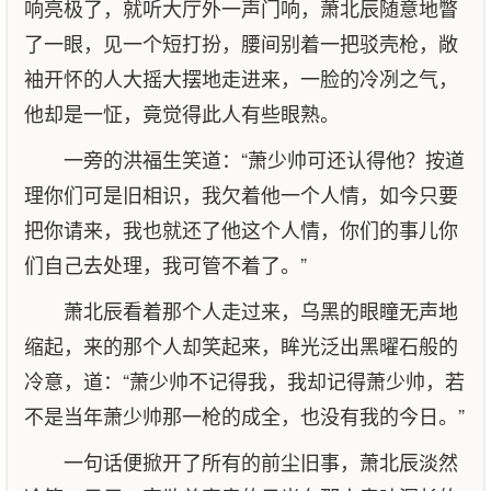
响亮极了，就听大厅外一声门响，萧北辰随意地瞥
了一眼，见一个短打扮，腰间别着一把驳壳枪，敞
袖开怀的人大摇大摆地走进来，一脸的冷冽之气，
他却是一怔，竟觉得此人有些眼熟。
一旁的洪福生笑道：“萧少帅可还认得他？按道
理你们可是旧相识，我欠着他一个人情，如今只要
把你请来，我也就还了他这个人情，你们的事儿你
们自己去处理，我可管不着了。”
萧北辰看着那个人走过来，乌黑的眼瞳无声地
缩起，来的那个人却笑起来，眸光泛出黑曜石般的
冷意，道：“萧少帅不记得我，我却记得萧少帅，若
不是当年萧少帅那一枪的成全，也没有我的今日。”
一句话便掀开了所有的前尘旧事，萧北辰淡然