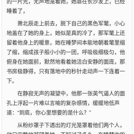
的一片光，无声地笼着她，她靠在长沙发上，已经
睡着了，
萧北辰走上前去，脱下自己的黑色军氅，小心
地盖在了她的身上，她似是真的冷了，那军氅上还
留着他身上的暖意，她在睡梦间本能地朝着氅里缩
了缩，缩成孩子般小小的一团，呼吸极细极匀，他
俯身在她面前，默然地看着她洁白安静的面庞，那
书房极静得，只有落地中的秒针走动声一下连着一
下。
在静寂无声的凝望中，他那一张英气逼人的面
孔上浮起一片难以言喻的复杂感情，缓缓地低声
道：“到底，你心里想要的是什么？”
从粉纱罩子下透出的灯光笼罩着他们两个人，