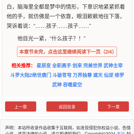
白，脑海里全都是梦中的情形，下意识地紧紧抓着
他的手，就仿佛是一个依靠，眼泪簌簌地往下落，
哭诉着说：“……孩子……孩子……”
他目光一紧，“什么孩子？！”
本章节未完，点击这里继续阅读下一页（2/4）
相关推荐：
星辰变
全职高手
剑来
完美世界
武神主宰
斗罗大陆2绝世唐门
斗破苍穹
万界独尊
遮天
仙逆
修罗
武神
吞噬星空
上一章
返回目录
下一章
声明：本站所收录作品收集于互联网，如发现侵犯你权益小说、色情
小说、违背法律的小说，请立即通知我们。Copyright©2024
本站
All