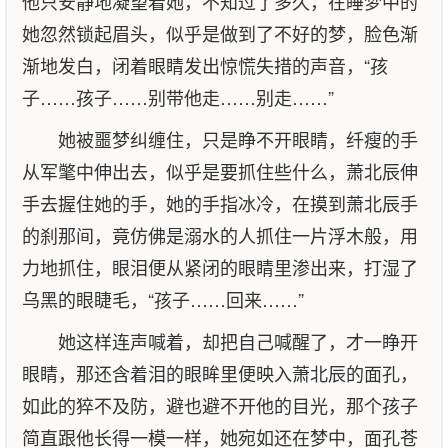
他只安静地凝望着她，不知过了多久，在睡梦中的
她忽然锁起眉头，似乎是做到了不好的梦，脸色渐
渐地发白，闭着眼睛发出惊慌失措的声音，“孩
子……孩子……别带他走……别走……”
她被噩梦纠缠住，只是睁不开眼睛，纤瘦的手
从军氅中伸出去，似乎是要抓住些什么，萧北辰伸
手去握住她的手，她的手指冰冷，在摸到萧北辰手
的刹那间，竟仿佛是溺水的人抓住一片浮木般，用
力地抓住，眼泪便从紧闭的眼睛里渗出来，打湿了
乌黑的眼睫毛，“孩子……回来……”
她这样连声喊着，却把自己喊醒了，才一睁开
眼睛，那还含着泪的眼眸里便映入萧北辰的面孔，
如此的猝不及防，避也避不开他的目光，那个孩子
简直跟他长得一模一样，她宛如还在梦中，面孔苍