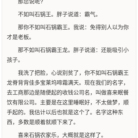
那您说呢?
不如叫石锅王。胖子说道：霸气。
那你不如叫石锅霸王。我说：免得别人以为你
才是老板。
那不如叫石锅霸王龙。胖子说道：还能吸引小
孩子。
我洗了把脸，心说别贫了，你不如叫石锅霸王
龙脊背背佳多宝莱坞啼霜满天。现在我们的名字，
去工商那边是随便起的收钱公司名，叫做喜来眠餐
饮有限公司。主要是在这里睡眠好，不太做梦，顺
手起的。我估计以后也就是这个了。名字这种东
西，多数是顺着就顺下来了。
喜来石锅农家乐，大概就是这样了。