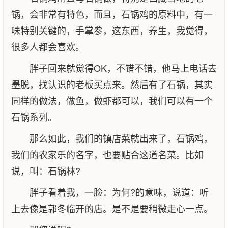
锅，会非常有特色，而且，石锅鸡的原料中，有一
味特别关键的，手掌参，这东西，养生，我觉得，
很多人都会喜欢。
胖子回来就觉得OK，不错不错，他马上电话去
墨脱，找认识的老板买点来。然后有了石锅，其实
同样的做法，做鱼，做虾都可以，我们可以有一个
石锅系列。
那么如此，我们的镇店菜就出来了，石锅鸡，
我们的农家乐的名字，也要贴合这道名菜。比如
说，叫：石锅林?
胖子看着我，一脸：为何?的意味，说道：听
上去像是郭冬临开的店。是不是要稍微走心一点。