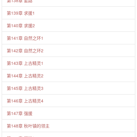
第138章 套路
第139章 求援1
第140章 求援2
第141章 自然之环1
第142章 自然之环2
第143章 上古精灵1
第144章 上古精灵2
第145章 上古精灵3
第146章 上古精灵4
第147章 强援
第148章 秋叶镇的领主