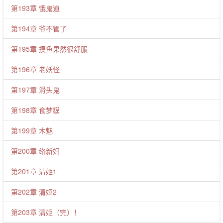
第193章 饿鬼道
第194章 爷不管了
第195章 摸鱼果然很舒服
第196章 老妖怪
第197章 滑头鬼
第198章 食梦貘
第199章 木魅
第200章 络新妇
第201章 清姬1
第202章 清姬2
第203章 清姬（完）！