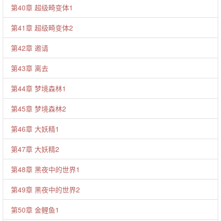
第40章 超级畸变体1
第41章 超级畸变体2
第42章 邀请
第43章 离去
第44章 梦境森林1
第45章 梦境森林2
第46章 大妖精1
第47章 大妖精2
第48章 黑夜中的世界1
第49章 黑夜中的世界2
第50章 金鲤鱼1