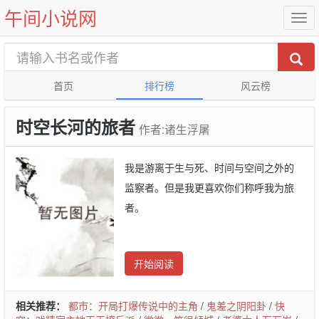
午间小说网
首页
排行榜
风云榜
时空长河的旅者
作者:诸生浮屠
我是游离于生与死、时间与空间之外的
监察者。但是我更喜欢你们称呼我为旅
者。
开始阅读
相关推荐：
都市：开局打爆传说中的主角
/
鬼差之阴阳卦
/
快