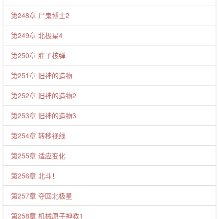
第248章 尸鬼博士2
第249章 北极星4
第250章 胖子核弹
第251章 旧神的造物
第252章 旧神的造物2
第253章 旧神的造物3
第254章 转移视线
第255章 适应变化
第256章 北斗！
第257章 夺回北极星
第258章 机械原子神教1