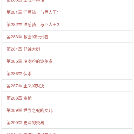
第281章 洋葱骑士与巨人王1
第282章 洋葱骑士与巨人王2
第283章 教会的行刑者
第284章 咒蚀大树
第285章 冷冽谷的波尔多
第286章 伏杀
第287章 正义的对决
第288章 雷枪
第289章 世界之蛇的女儿
第290章 更深的交易