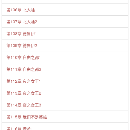
第106章 北大陆1
第107章 北大陆2
第108章 德鲁伊1
第109章 德鲁伊2
第110章 自由之都1
第111章 自由之都2
第112章 夜之女王1
第113章 夜之女王2
第114章 夜之女王3
第115章 我们不是英雄
第116章 传承1