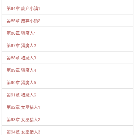
第84章 废弃小镇1
第85章 废弃小镇2
第86章 猎魔人1
第87章 猎魔人2
第88章 猎魔人3
第89章 猎魔人4
第90章 猎魔人5
第91章 猎魔人6
第92章 女巫猎人1
第93章 女巫猎人2
第94章 女巫猎人3