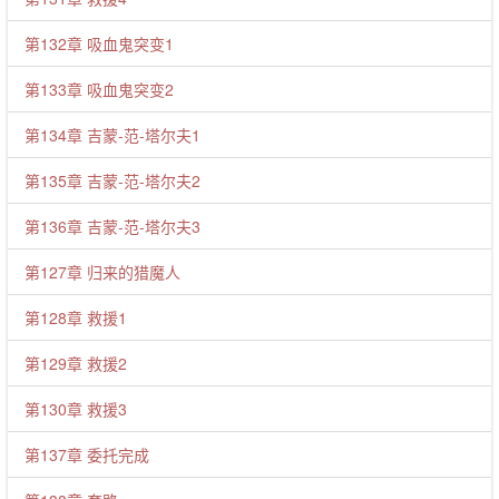
第132章 吸血鬼突变1
第133章 吸血鬼突变2
第134章 吉蒙-范-塔尔夫1
第135章 吉蒙-范-塔尔夫2
第136章 吉蒙-范-塔尔夫3
第127章 归来的猎魔人
第128章 救援1
第129章 救援2
第130章 救援3
第137章 委托完成