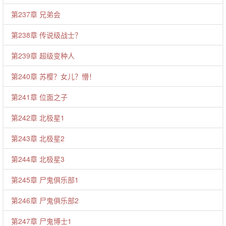
第237章 兄弟会
第238章 传说级战士？
第239章 超级变种人
第240章 苏樱？女儿？懵！
第241章 位面之子
第242章 北极星1
第243章 北极星2
第244章 北极星3
第245章 尸鬼俱乐部1
第246章 尸鬼俱乐部2
第247章 尸鬼博士1