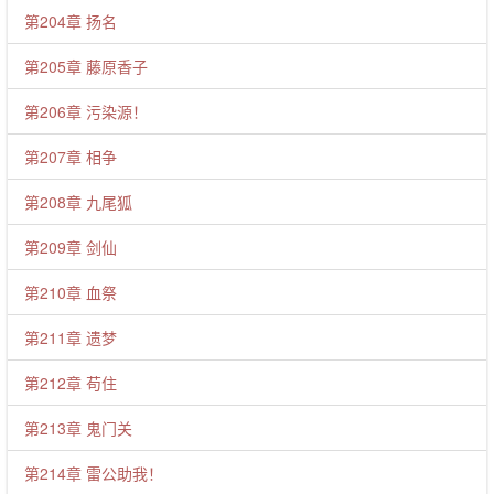
第204章 扬名
第205章 藤原香子
第206章 污染源！
第207章 相争
第208章 九尾狐
第209章 剑仙
第210章 血祭
第211章 遗梦
第212章 苟住
第213章 鬼门关
第214章 雷公助我！