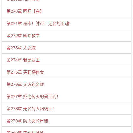
第270章 回归【完】
第271章 棺木！钟声！无名的王魂！
第272章 幽暗教堂
第273章 人之脓
第274章 我是薪王
第275章 芙莉德修女
第276章 无火的余烬
第277章 拒绝传火的薪王们！
第278章 无名的太阳骑士！
第279章 防火女的尸骸
第280章 王魂与神性