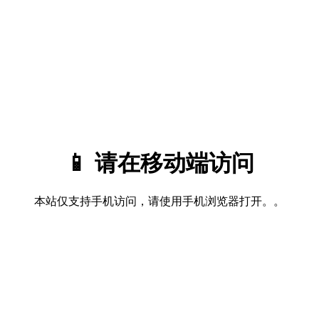
📱 请在移动端访问
本站仅支持手机访问，请使用手机浏览器打开。。