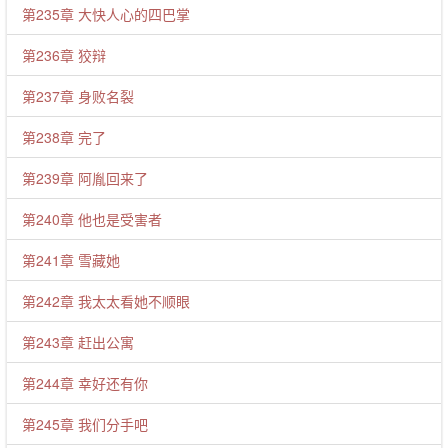
第235章 大快人心的四巴掌
第236章 狡辩
第237章 身败名裂
第238章 完了
第239章 阿胤回来了
第240章 他也是受害者
第241章 雪藏她
第242章 我太太看她不顺眼
第243章 赶出公寓
第244章 幸好还有你
第245章 我们分手吧