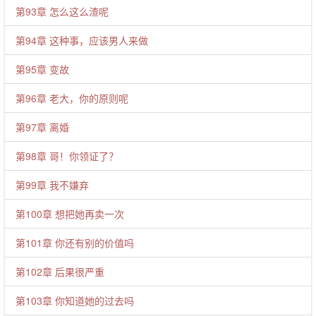
第93章 怎么这么渣呢
第94章 这种事，应该男人来做
第95章 变故
第96章 老大，你的原则呢
第97章 离婚
第98章 哥！你领证了？
第99章 我不嫌弃
第100章 想把她再卖一次
第101章 你还有别的价值吗
第102章 后果很严重
第103章 你知道她的过去吗