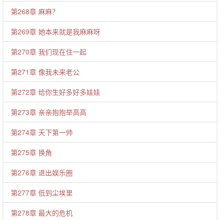
第268章 麻麻？
第269章 她本来就是我麻麻呀
第270章 我们现在住一起
第271章 像我未来老公
第272章 给你生好多好多娃娃
第273章 亲亲抱抱举高高
第274章 天下第一帅
第275章 换角
第276章 退出娱乐圈
第277章 低到尘埃里
第278章 最大的危机