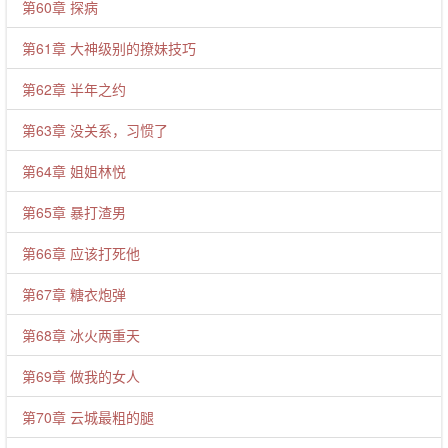
第60章 探病
第61章 大神级别的撩妹技巧
第62章 半年之约
第63章 没关系，习惯了
第64章 姐姐林悦
第65章 暴打渣男
第66章 应该打死他
第67章 糖衣炮弹
第68章 冰火两重天
第69章 做我的女人
第70章 云城最粗的腿