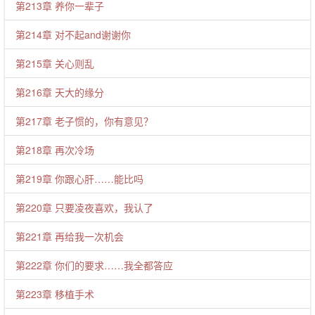
第213章 养你一辈子
第214章 对不起and谢谢你
第215章 关心则乱
第216章 天大的缘分
第217章 老子惯的，你有意见？
第218章 再次冷场
第219章 你跟心肝……能比吗
第220章 只要凌夜喜欢，我认了
第221章 再给我一次机会
第222章 你们的要求……我全都答应
第223章 移植手术