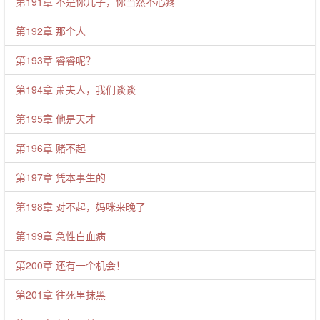
第191章 不是你儿子，你当然不心疼
第192章 那个人
第193章 睿睿呢？
第194章 萧夫人，我们谈谈
第195章 他是天才
第196章 赌不起
第197章 凭本事生的
第198章 对不起，妈咪来晚了
第199章 急性白血病
第200章 还有一个机会！
第201章 往死里抹黑