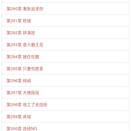
第290章 重新追求你
第291章 抢镜
第292章 拼演技
第293章 食人霸王花
第294章 她在吃醋
第295章 只要你愿意
第296章 绯闻
第297章 大佛探班
第298章 收工了去找你
第299章 床戏
第300章 连续NG