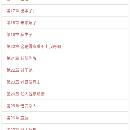
第17章 出事了？
第18章 未来嫂子
第19章 私生子
第20章 这是得多看不上我哥啊
第21章 我帮你脱
第22章 毁了她
第23章 老哥做靠山
第24章 贱人就是矫情
第25章 借刀杀人
第26章 威胁
第27章 贱人配狗