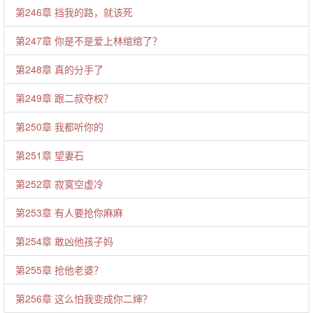
第246章 挡我的路，就该死
第247章 你是不是爱上林绾绾了？
第248章 真的分手了
第249章 跟二叔夺权？
第250章 我都听你的
第251章 望妻石
第252章 寂寞空虚冷
第253章 有人要抢你麻麻
第254章 敢凶他孩子妈
第255章 抢他老婆？
第256章 这么怕我变成你二婶？