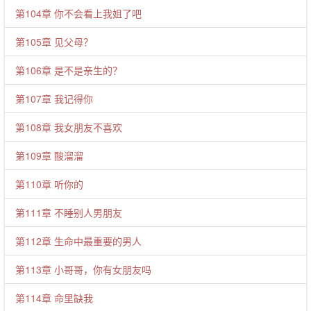
第104章 你不会看上我姐了吧
第105章 见父母？
第106章 是不是亲生的？
第107章 我记得你
第108章 我女朋友不喜欢
第109章 酸溜溜
第110章 听你的
第111章 不睡别人男朋友
第112章 生命中最重要的男人
第113章 小哥哥，你有女朋友吗
第114章 命里缺我