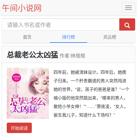
午间小说网
首页
排行榜
风云榜
总裁老公太凶猛
作者:林绾绾
四年前，她被渣妹设计。四年后，她携
子归来。一个矜贵霸道的男人突然闯进
她的世界，“说，孩子的爸爸是谁？”一个
缩小版的他突然跳出来，“哪来的男人，
敢抢小爷女神！”“……”萧夜凌，“女人，
偷生我儿子，知道什么下场吗？”
开始阅读