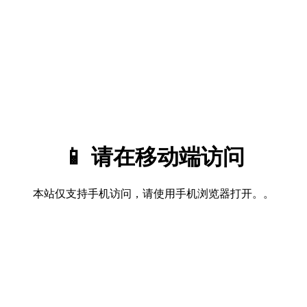
📱 请在移动端访问
本站仅支持手机访问，请使用手机浏览器打开。。