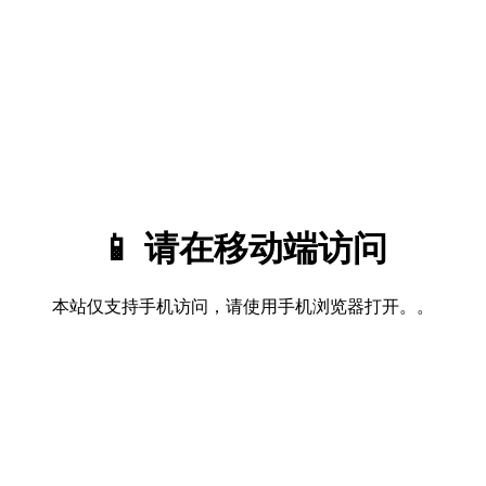
📱 请在移动端访问
本站仅支持手机访问，请使用手机浏览器打开。。