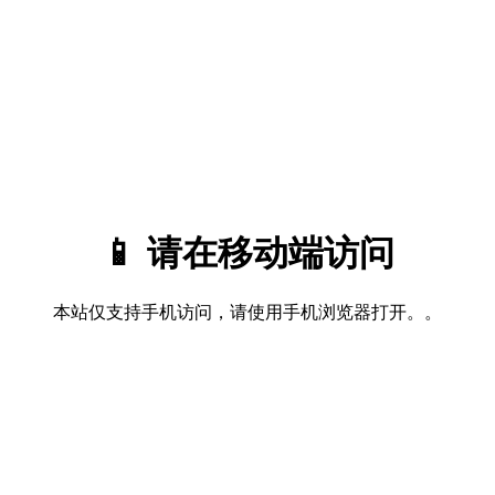
📱 请在移动端访问
本站仅支持手机访问，请使用手机浏览器打开。。