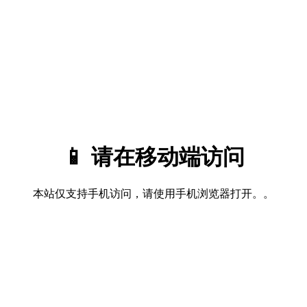
📱 请在移动端访问
本站仅支持手机访问，请使用手机浏览器打开。。