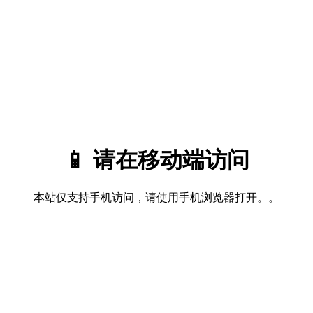
📱 请在移动端访问
本站仅支持手机访问，请使用手机浏览器打开。。