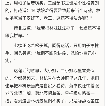
上，用帕子捂着嘴笑，二姐萧书玉也是个性格爽朗
的，打趣道：“四姑娘难得要雅致起来当个诗翁，林
姑娘就当了汉奸了，老三，这还不得法办哪？”
萧北辰道：“我若把林妹妹法办了，七姨还不得
跟我拼命。”
七姨正吃着松子瓤，闻得这话，只用帕子擦擦
手，回头笑道：“我倒不跟你拼命，就怕你自己心
疼。”
这句话的意思，大小姐，二小姐心里雪亮似
的，全都笑起来，林杭景在大帅府里这几年，她们
也早把林杭景当成是自家人看待，萧书仪还忙着跟
老五北望斗嘴，萧北辰喝着茶，只把眼皮略微一
抬，看到这会林杭景反倒不笑了，只是静静地坐在