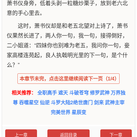
萧书仪身旁，低着头剥一粒糖炒栗子，放到老六北
意的手心里去。
这时，萧书仪却是和老五北望对上诗了，萧书
仪果然长进了，两人你一句，我一句，接得倒好，
二小姐道：“四妹你也别难为老五，我问你一句，妾
家高楼连苑起，良人执戟明光里的下一句，是个什
么？”
本章节未完，点击这里继续阅读下一页（1/4）
相关推荐：
全职高手
遮天
斗破苍穹
修罗武神
万界独
尊
吞噬星空
仙逆
斗罗大陆2绝世唐门
剑来
武神主宰
完美世界
星辰变
上一章
返回目录
下一章