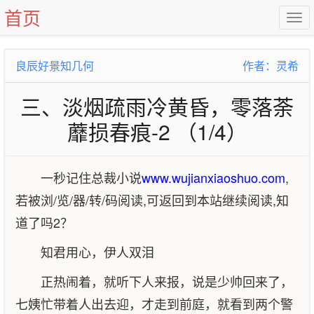
首页
良辰好景知几何
作者：灵希
三、淡烟疏雨冷黄昏，零落荼
蘼损春痕-2 （1/4）
一秒记住总裁小说
www.wujianxiaoshuo.com
,
若被浏/览/器/转/码阅读,可返回到本站继续阅读,知
道了吗2？
知君用心，伊人双泪
正热闹着，就听下人来报，说是少帅回来了，
七姨忙带着人出去迎，才走到前庭，就看到两个警