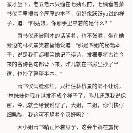
家才坐下，老五老六只缠在七姨跟前，七姨看着萧
书仪手里攥着个厚厚的本子，倒好像跃跃yu试的样
子，道：“四姑娘，你那手里拿着的是什么？”
萧书仪还被刚才的话臊着，也不张嘴，坐在她
旁边的林杭景笑着替她说道：“那是四姐的秘籍本
子，说是我们都嘲笑她记不得诗，发狠要将古往今
来的名诗名句都背下来，昨儿就在书房里抄了半
宿，也抄了整整半本。”
萧书仪满脸涨红，只挡住林杭景的嘴不让说，
“林妹妹你现在越发不成个样子了，昨儿还跟我说保
密，今儿就全给我说穿了，大姐，二姐，你们快仔
细瞧瞧，我这可不躲着个汉奸吗？”
大小姐萧书晴正怀着身孕，这会半躺在露椅