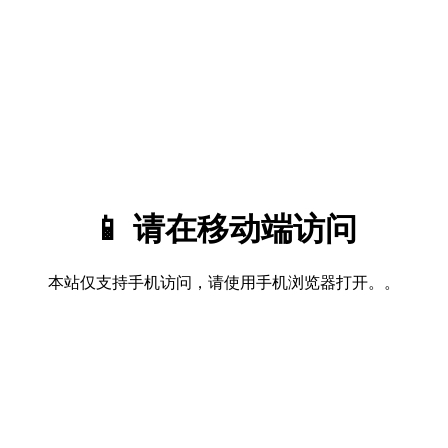
📱 请在移动端访问
本站仅支持手机访问，请使用手机浏览器打开。。