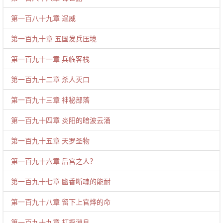
第一百八十九章 逞威
第一百九十章 五国发兵压境
第一百九十一章 兵临客栈
第一百九十二章 杀人灭口
第一百九十三章 神秘部落
第一百九十四章 炎阳的暗波云涌
第一百九十五章 天罗圣物
第一百九十六章 后宫之人？
第一百九十七章 幽香断魂的能耐
第一百九十八章 留下上官烨的命
第一百九十九章 打探消息