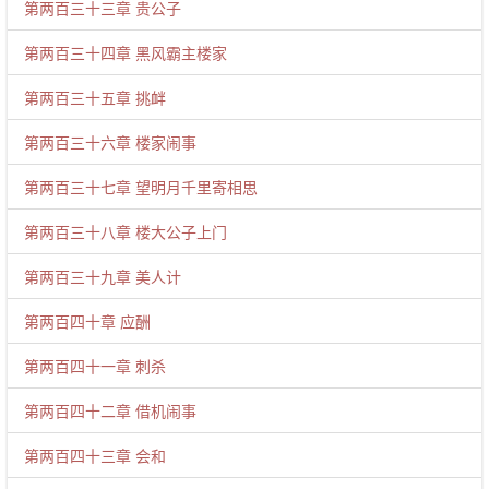
第两百三十三章 贵公子
第两百三十四章 黑风霸主楼家
第两百三十五章 挑衅
第两百三十六章 楼家闹事
第两百三十七章 望明月千里寄相思
第两百三十八章 楼大公子上门
第两百三十九章 美人计
第两百四十章 应酬
第两百四十一章 刺杀
第两百四十二章 借机闹事
第两百四十三章 会和