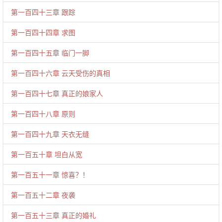
第一百四十三章 跟踪
第一百四十四章 求图
第一百四十五章 临门一脚
第一百四十六章 云天受伤的真相
第一百四十七章 真正的娘家人
第一百四十八章 原则
第一百四十九章 天衣无缝
第一百五十章 坦白从宽
第一百五十一章 惊喜？！
第一百五十二章 夜袭
第一百五十三章 真正的婚礼