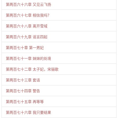
第两百六十六章 又见云飞扬
第两百六十七章 相信我吗？
第两百六十八章 离开雪域
第两百六十九章 谣言四起
第两百七十章 第一男妃
第两百七十一章 妹妹的处境
第两百七十二章 太子妃，宋骊歌
第两百七十三章 套话
第两百七十四章 警告
第两百七十五章 再等等
第两百七十六章 我只要结果