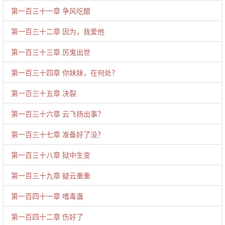
第一百三十一章 争风吃醋
第一百三十二章 因为，我爱他
第一百三十三章 厉鬼出世
第一百三十四章 你妹妹，在何处？
第一百三十五章 决裂
第一百三十六章 云飞扬出事？
第一百三十七章 准备好了没？
第一百三十八章 狱中生变
第一百三十九章 疑云重重
第一百四十一章 嗜毒蛊
第一百四十二章 伤好了