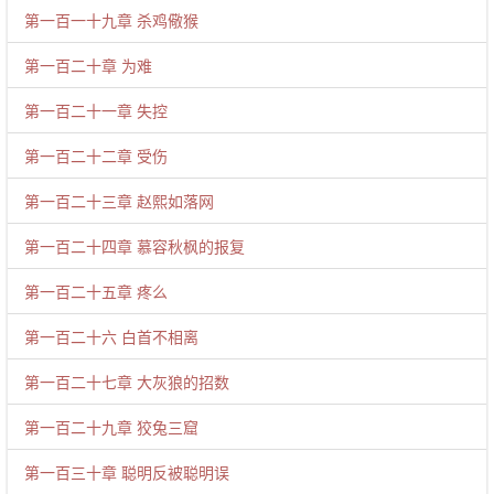
第一百一十九章 杀鸡儆猴
第一百二十章 为难
第一百二十一章 失控
第一百二十二章 受伤
第一百二十三章 赵熙如落网
第一百二十四章 慕容秋枫的报复
第一百二十五章 疼么
第一百二十六 白首不相离
第一百二十七章 大灰狼的招数
第一百二十九章 狡兔三窟
第一百三十章 聪明反被聪明误