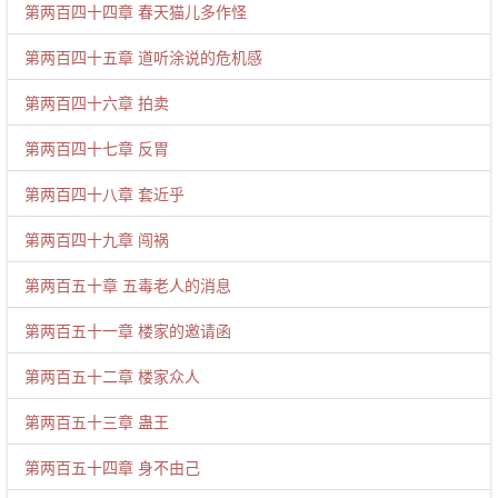
第两百四十四章 春天猫儿多作怪
第两百四十五章 道听涂说的危机感
第两百四十六章 拍卖
第两百四十七章 反胃
第两百四十八章 套近乎
第两百四十九章 闯祸
第两百五十章 五毒老人的消息
第两百五十一章 楼家的邀请函
第两百五十二章 楼家众人
第两百五十三章 蛊王
第两百五十四章 身不由己