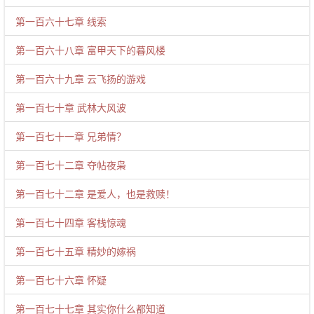
第一百六十七章 线索
第一百六十八章 富甲天下的暮风楼
第一百六十九章 云飞扬的游戏
第一百七十章 武林大风波
第一百七十一章 兄弟情？
第一百七十二章 夺帖夜枭
第一百七十二章 是爱人，也是救赎！
第一百七十四章 客栈惊魂
第一百七十五章 精妙的嫁祸
第一百七十六章 怀疑
第一百七十七章 其实你什么都知道