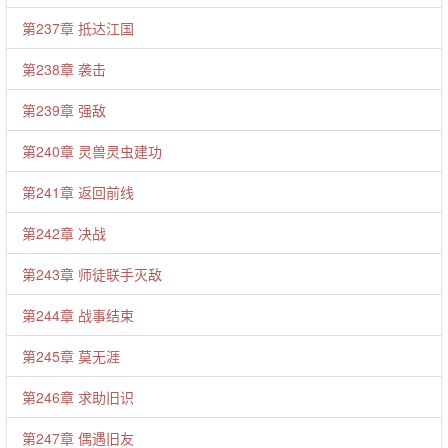
第237章 抵达江国
第238章 袭击
第239章 强敌
第240章 灵兽灵虫建功
第241章 返回前线
第242章 决战
第243章 师徒联手灭敌
第244章 战事结束
第245章 莫无涯
第246章 求助旧识
第247章 偶遇旧友