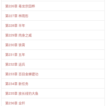
第226章 毒龙宗田桦
第227章 林雨彤
第228章 半年
第229章 肉身之威
第230章 铁霄
第231章 五年
第232章 运兵
第233章 百目金蝉建功
第234章 新任务
第235章 放长线钓大鱼
第236章 全歼