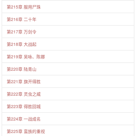
第215章 服用尸珠
第216章 二十年
第217章 万剑令
第218章 大战起
第219章 吴咏、陈娜
第220章 陆青山
第221章 旗开得胜
第222章 灵虫之威
第223章 得胜回城
第224章 一战成名
第225章 蛮族的重视