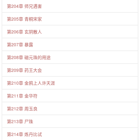
第204章 师兄遇害
第205章 青桐宋家
第206章 玄阴散人
第207章 暴露
第208章 磁元珠的用途
第209章 药王大会
第210章 金鸦上人许天涯
第211章 金华符
第212章 周玉良
第213章 尸珠
第214章 炼丹比试