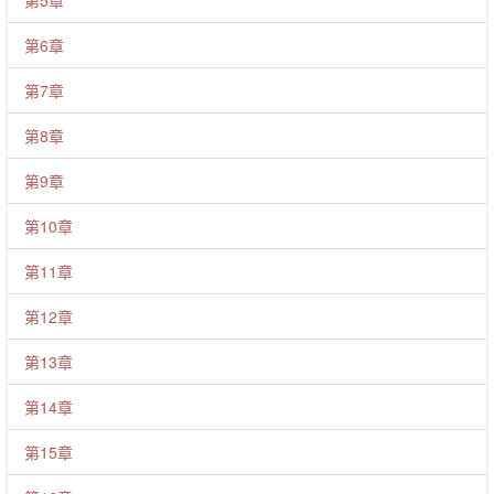
第5章
第6章
第7章
第8章
第9章
第10章
第11章
第12章
第13章
第14章
第15章