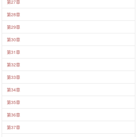
第27章
第28章
第29章
第30章
第31章
第32章
第33章
第34章
第35章
第36章
第37章