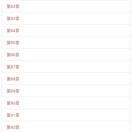
第82章
第83章
第84章
第85章
第86章
第87章
第88章
第89章
第90章
第91章
第92章