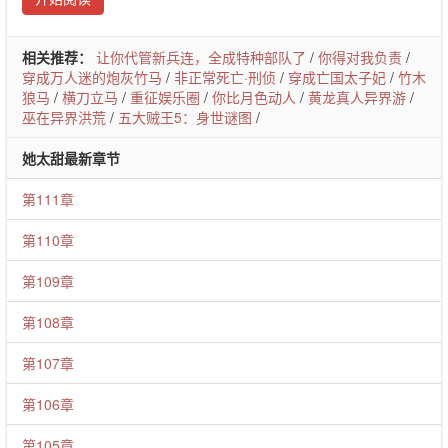
相关推荐：
让你代管新兵连，全成特种部队了
/
你得对我负责
/
穿成万人迷的炮灰竹马
/
非正常死亡·刑侦
/
穿成亡国太子妃
/
竹木
狼马
/
横刀立马
/
重征娱乐圈
/
你比月色动人
/
黄龙真人异界游
/
巫在异界洪荒
/
五大贼王5：身世谜图
/
她太甜最新章节
第111章
第110章
第109章
第108章
第107章
第106章
第105章