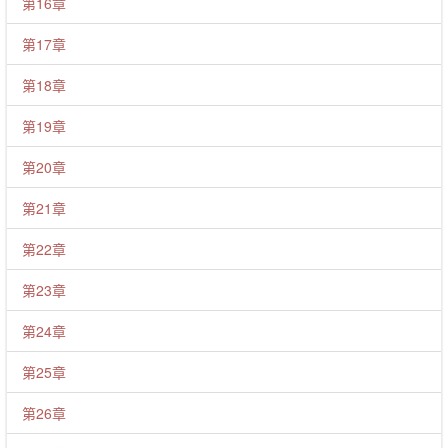
第16章
第17章
第18章
第19章
第20章
第21章
第22章
第23章
第24章
第25章
第26章