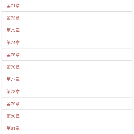
第71章
第72章
第73章
第74章
第75章
第76章
第77章
第78章
第79章
第80章
第81章