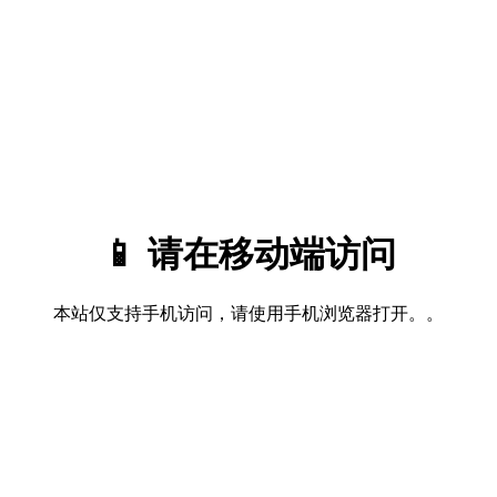
📱 请在移动端访问
本站仅支持手机访问，请使用手机浏览器打开。。