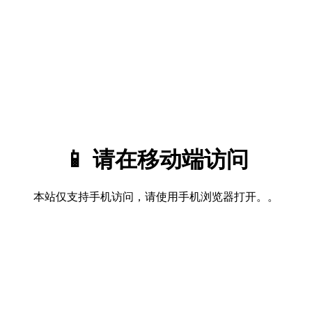
📱 请在移动端访问
本站仅支持手机访问，请使用手机浏览器打开。。