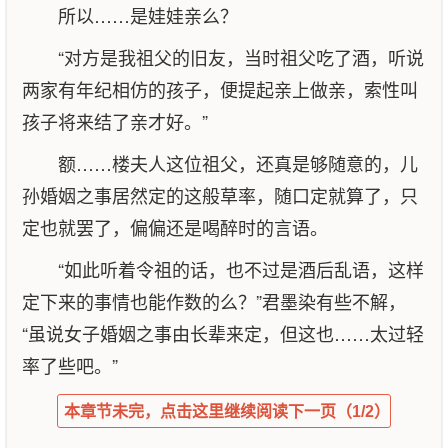
所以……是娃娃亲么？
“对方是我祖父的旧友，当时祖父吃了酒，听说
两家有年纪相仿的孩子，便提起亲上做亲，索性叫
孩子将来结了亲才好。”
额……楼夫人这位祖父，还真是够随意的，儿
孙婚姻之事居然定的这般草率，随口定就算了，只
定也就罢了，偏偏还是喝醉时的言语。
“如此听着令祖的话，也不过是酒后乱语，这样
定下来的事情也能作数的么？”君墨染有些不解，
“虽说女子婚姻之事由长辈来定，但这也……太过轻
率了些吧。”
本章节未完，点击这里继续阅读下一页（1/2）