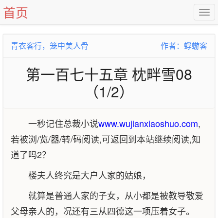
首页
青衣客行，笼中美人骨
作者：蜉蝣客
第一百七十五章 枕畔雪08
（1/2）
一秒记住总裁小说
www.wujianxiaoshuo.com
,
若被浏/览/器/转/码阅读,可返回到本站继续阅读,知
道了吗2？
楼夫人终究是大户人家的姑娘，
就算是普通人家的子女，从小都是被教导敬爱
父母亲人的，况还有三从四德这一项压着女子。