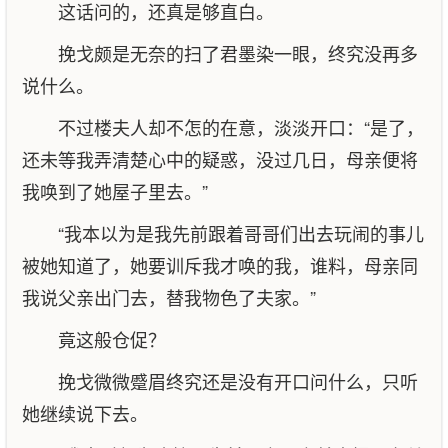
这话问的，还真是够直白。
挽戈颇是无奈的扫了君墨染一眼，终究没再多
说什么。
不过楼夫人却不怎的在意，淡淡开口：“是了，
还未等我弄清楚心中的疑惑，没过几日，母亲便将
我唤到了她屋子里去。”
“我本以为是我先前跟着哥哥们出去玩闹的事儿
被她知道了，她要训斥我才唤的我，谁料，母亲同
我说父亲出门去，替我物色了夫家。”
竟这般仓促？
挽戈微微蹙眉终究还是没有开口问什么，只听
她继续说下去。