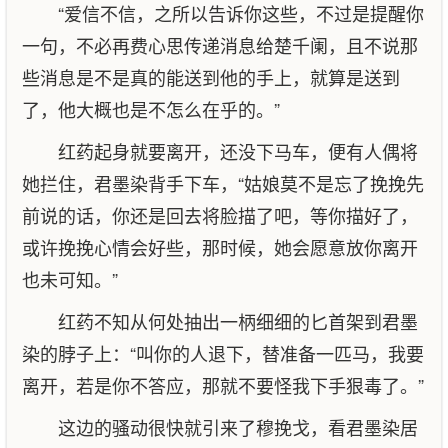
“爱信不信，之所以告诉你这些，不过是提醒你
一句，不必再费心思传递消息给楚千阑，且不说那
些消息是不是真的能送到他的手上，就算是送到
了，他大概也是不怎么在乎的。”
红药起身就要离开，还没下马车，便有人偶将
她拦住，君墨染背手下车，“姑娘莫不是忘了挽挽先
前说的话，你还是回去将脸描了吧，等你描好了，
或许挽挽心情会好些，那时候，她会愿意放你离开
也未可知。”
红药不知从何处抽出一柄细细的匕首架到君墨
染的脖子上：“叫你的人退下，替准备一匹马，我要
离开，若是你不答应，那就不要怪我下手狠毒了。”
这边的骚动很快就引来了穆挽戈，看君墨染居