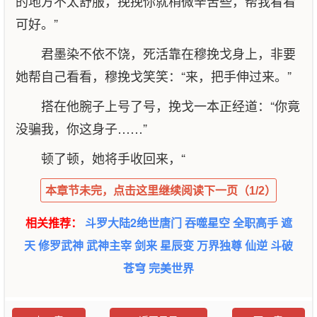
的地方不太舒服，挽挽你就稍微辛苦些，帮我看看
可好。”
君墨染不依不饶，死活靠在穆挽戈身上，非要
她帮自己看看，穆挽戈笑笑：“来，把手伸过来。”
搭在他腕子上号了号，挽戈一本正经道：“你竟
没骗我，你这身子……”
顿了顿，她将手收回来，“
本章节未完，点击这里继续阅读下一页（1/2）
相关推荐：
斗罗大陆2绝世唐门
吞噬星空
全职高手
遮
天
修罗武神
武神主宰
剑来
星辰变
万界独尊
仙逆
斗破
苍穹
完美世界