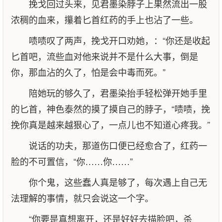
挽戈回过头来，见君墨染脖子上果然流出一股
浓稠的血来，攥着匕首红药的手上也沾了一些。
啧啧叹了两声，挽戈开口劝她，：“你还是收起
匕首吧，流些血对他来说并不是什么大事，倒是
你，那血沾的久了，怕是会中毒而死。”
陪她玩的够久了，君墨染抬手轻松弹开她手里
的匕首，神色泰然的摸了摸自己的脖子，“啧啧，挽
挽你真是越来越狠心了，一点儿也不知道心疼我。”
说话的功夫，那道伤口便已经愈合了，红药一
脸的不可置信，“你……你……”
你个鬼，这些蠢人真是够了，每次遇上自己无
法理解的事情，就只会说这一个字。
“你要是真想离开，还是好好去描脸吧，杀