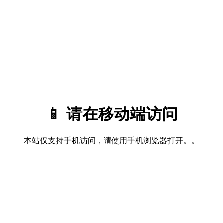
📱 请在移动端访问
本站仅支持手机访问，请使用手机浏览器打开。。