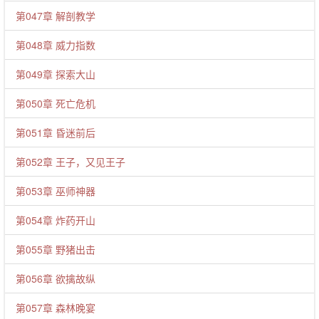
第047章 解剖教学
第048章 威力指数
第049章 探索大山
第050章 死亡危机
第051章 昏迷前后
第052章 王子，又见王子
第053章 巫师神器
第054章 炸药开山
第055章 野猪出击
第056章 欲擒故纵
第057章 森林晚宴