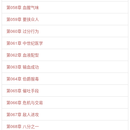
第058章 血腥气味
第059章 要挟众人
第060章 过分行为
第061章 中世纪医学
第062章 血液配型
第063章 输血成功
第064章 伯爵服毒
第065章 催吐手段
第066章 危机与交易
第067章 敌人进攻
第068章 八分之一