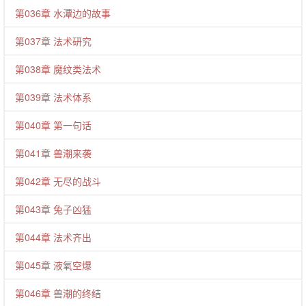
第036章 水潭边的故事
第037章 法术研究
第038章 魔纹类法术
第039章 法术体系
第040章 第一句话
第041章 兽潮来袭
第042章 无尽的战斗
第043章 兔子凶猛
第044章 法术齐出
第045章 液氧空爆
第046章 兽潮的终结