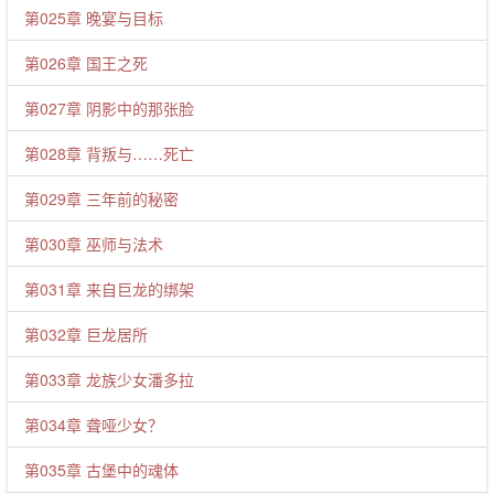
第025章 晚宴与目标
第026章 国王之死
第027章 阴影中的那张脸
第028章 背叛与……死亡
第029章 三年前的秘密
第030章 巫师与法术
第031章 来自巨龙的绑架
第032章 巨龙居所
第033章 龙族少女潘多拉
第034章 聋哑少女？
第035章 古堡中的魂体