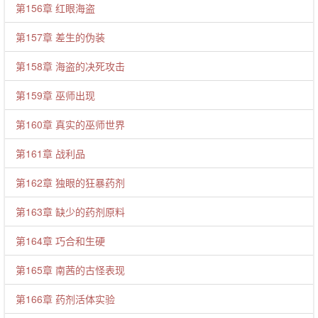
第156章 红眼海盗
第157章 差生的伪装
第158章 海盗的决死攻击
第159章 巫师出现
第160章 真实的巫师世界
第161章 战利品
第162章 独眼的狂暴药剂
第163章 缺少的药剂原料
第164章 巧合和生硬
第165章 南茜的古怪表现
第166章 药剂活体实验