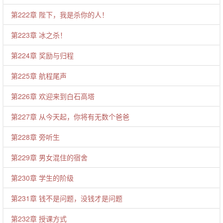
第222章 陛下，我是杀你的人！
第223章 冰之杀！
第224章 奖励与归程
第225章 航程尾声
第226章 欢迎来到白石高塔
第227章 从今天起，你将有无数个爸爸
第228章 旁听生
第229章 男女混住的宿舍
第230章 学生的阶级
第231章 钱不是问题，没钱才是问题
第232章 授课方式