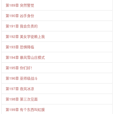
第189章 突然警觉
第190章 凶手身份
第191章 我会负责的
第192章 美女学徒赖上我
第193章 恐惧降临
第194章 暴风雪山庄模式
第195章 你们好！
第196章 巫师级战斗
第197章 夜风冰凉
第198章 第三次见面
第199章 有个东西叫虹膜