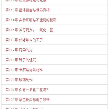
第113章 星体投射与世界真相
第114章 实验证明与不能说的秘密
第115章 神奇药剂，一氧化二氢
第116章 仗势欺人的王子
第117章 奇异的光
第118章 靴子的诅咒
第119章 宝石与施法材料
第120章 玻璃制作
第121章 你有一氧化二氢吗？
第122章 焰色反应与电子跃迁