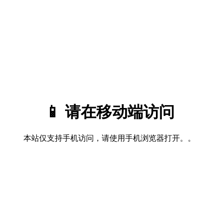
📱 请在移动端访问
本站仅支持手机访问，请使用手机浏览器打开。。