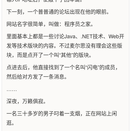
下一刻，一个普普通的论坛出现在他的眼前。
网站名字很简单，叫做：程序员之家。
里面基本上都是一些讨论Java、.NET技术、Web开
发等技术版块的内容。不过麦尔思没有理会这些版
块，而是点开了一个叫“其他”的版块。
点进去后，他直接找到了一个名叫“闪电”的成员，
然后给对方发了一条消息。
……
深夜，万籁俱寂。
一名三十多岁的男子叼着一支烟，正在网站上闲
逛。