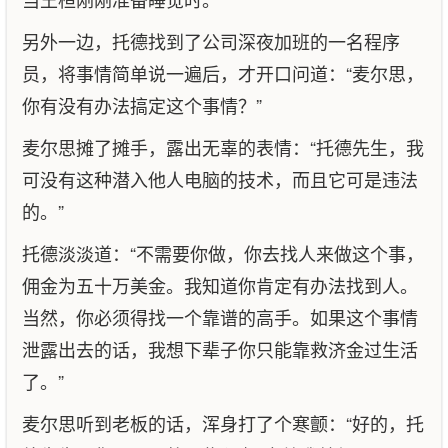
另外一边，托德找到了公司深夜加班的一名程序
员，将事情简单说一遍后，才开口问道：“麦尔思，
你有没有办法搞定这个事情？”
麦尔思摊了摊手，露出无辜的表情：“托德先生，我
可没有这种潜入他人电脑的技术，而且它可是违法
的。”
托德淡淡道：“不需要你做，你去找人来做这个事，
佣金为五十万美金。我知道你肯定有办法找到人。
当然，你必须得找一个靠谱的高手。如果这个事情
泄露出去的话，我想下辈子你只能靠救济金过生活
了。”
麦尔思听到老板的话，浑身打了个寒颤：“好的，托