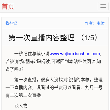
首页
牧神记
作者：宅猪
第一次直播内容整理 （1/5）
一秒记住总裁小说
www.wujianxiaoshuo.com
,
若被浏/览/器/转/码阅读,可返回到本站继续阅读,知
道了吗2？
第一次直播，很多人没找到宅猪的本尊，整理
一下直播内容，没看过的书友可以看看。九月十号
有二次第二次直播。
谈人物