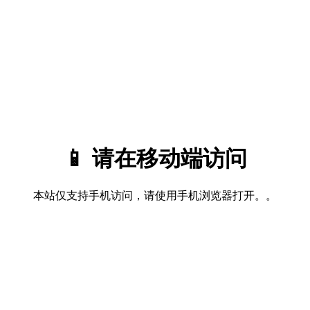
📱 请在移动端访问
本站仅支持手机访问，请使用手机浏览器打开。。