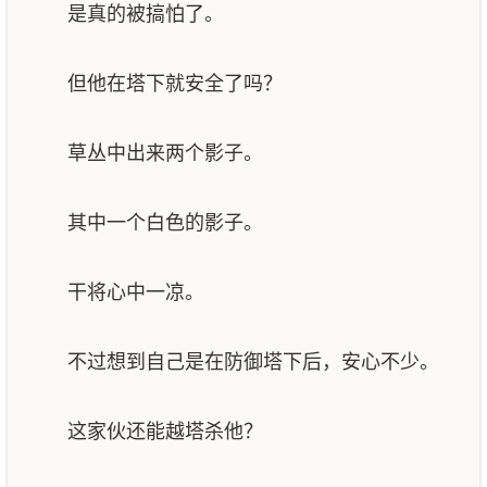
是真的被搞怕了。
但他在塔下就安全了吗？
草丛中出来两个影子。
其中一个白色的影子。
干将心中一凉。
不过想到自己是在防御塔下后，安心不少。
这家伙还能越塔杀他？