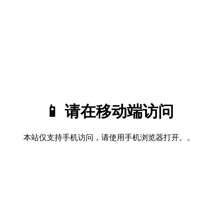
📱 请在移动端访问
本站仅支持手机访问，请使用手机浏览器打开。。