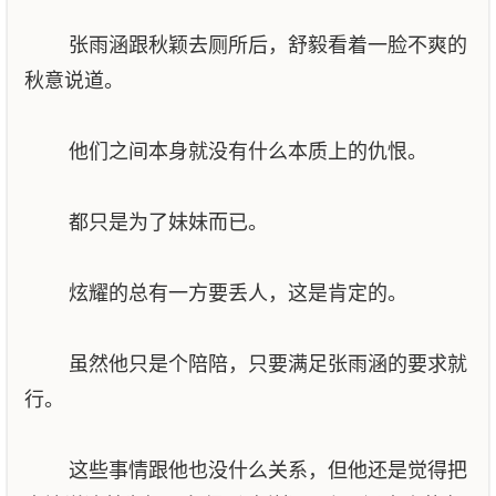
张雨涵跟秋颖去厕所后，舒毅看着一脸不爽的
秋意说道。
他们之间本身就没有什么本质上的仇恨。
都只是为了妹妹而已。
炫耀的总有一方要丢人，这是肯定的。
虽然他只是个陪陪，只要满足张雨涵的要求就
行。
这些事情跟他也没什么关系，但他还是觉得把