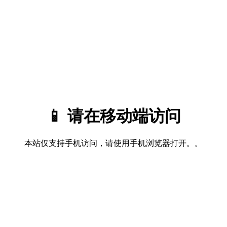
📱 请在移动端访问
本站仅支持手机访问，请使用手机浏览器打开。。