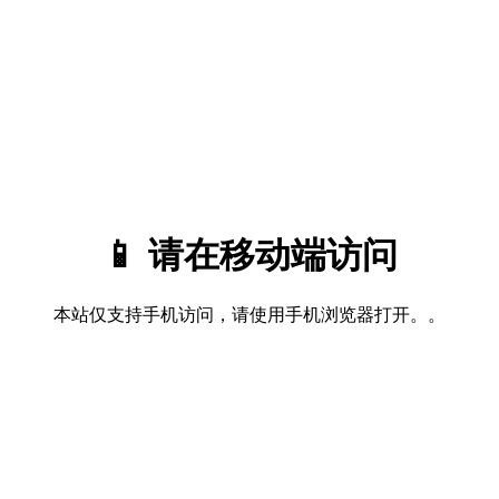
📱 请在移动端访问
本站仅支持手机访问，请使用手机浏览器打开。。