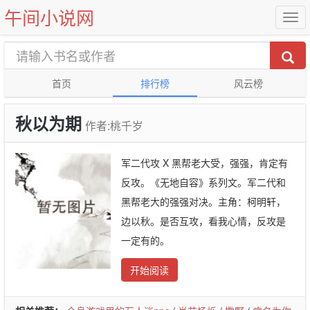
午间小说网
首页
排行榜
风云榜
秋以为期
作者:桃千岁
军二代攻 X 黑帮老大受，强强，肯定有
反攻。《无地自容》系列文。军二代和
黑帮老大的强强对决。主角：柯明轩，
边以秋。是否互攻，看我心情，反攻是
一定有的。
开始阅读