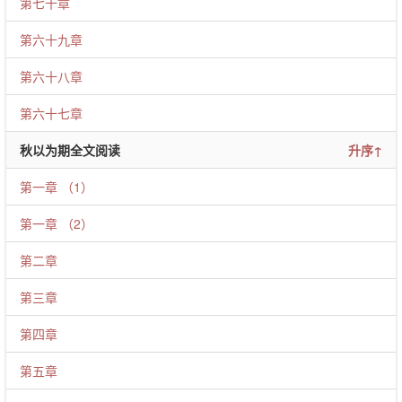
第七十章
第六十九章
第六十八章
第六十七章
秋以为期全文阅读
升序↑
第一章 （1）
第一章 （2）
第二章
第三章
第四章
第五章