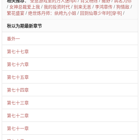
相关推荐：
全息游戏里的万人迷npc
/
肖艾杨烁
/
撒野
/
病名为你
/
女神总裁爱上我
/
我的投资时代
/
别来无恙
/
李鸿章传
/
狗情敌
/
繁花盛宴
/
绝世炼丹师：纨绔九小姐
/
回到仙尊少年时[穿书]
/
秋以为期最新章节
番外一
第七十七章
第七十六章
第七十五章
第七十四章
第七十三章
第七十二章
第七十一章