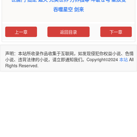
吞噬星空
剑来
上一章
返回目录
下一章
声明：本站所收录作品收集于互联网，如发现侵犯你权益小说、色情
小说、违背法律的小说，请立即通知我们。Copyright©2024
本站
All
Rights Reserved.