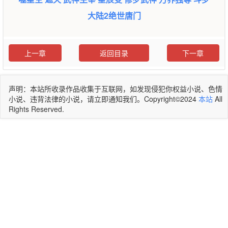
大陆2绝世唐门
上一章
返回目录
下一章
声明：本站所收录作品收集于互联网，如发现侵犯你权益小说、色情
小说、违背法律的小说，请立即通知我们。Copyright©2024
本站
All
Rights Reserved.