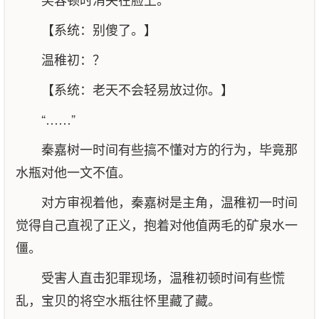
【系统：别傻了。】
温稚初：？
【系统：老天不会轻易放过你。】
“……”
秦嘉树一时间有些搞不懂对方的行为，毕竟那
水瓶对他一文不值。
对方审视着他，秦嘉树是主角，温稚初一时间
觉得自己直视了正义，抱着对他值两毛的矿泉水一
僵。
受害人直击犯罪现场，温稚初顿时间有些慌
乱，宝贝的将空水瓶往怀里藏了藏。