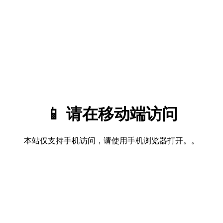
📱 请在移动端访问
本站仅支持手机访问，请使用手机浏览器打开。。