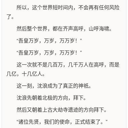
所以，这个世界短时间内，不会再有任何风险
了。
然后整个世界，都在齐声高呼，山呼海啸。
“吾皇万岁，万岁，万万岁！”
“吾皇万岁，万岁，万万岁！”
这一次就不是几百万，几千万人在高呼，而是
几亿，十几亿人。
这一刻，沈浪成为了真正的神祇。
沈浪先朝着北极的方向，拜下。
然后又朝着上古大劫寺遗迹的方向拜下。
“诸位先贤，我们的使命，正式结束了。”