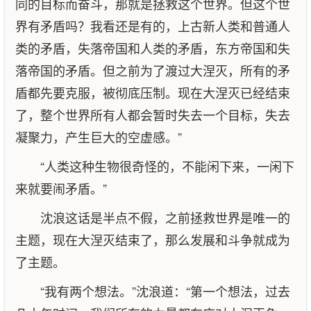
同的目标而奋斗，那就是拯救这个世界。但这个世
界有矛盾吗？我看还是有的，上古新人类和普通人
类的矛盾，失落帝国和人类的矛盾，东方帝国和失
落帝国的矛盾。但之前为了渡过大涅灭，所有的矛
盾都先要克服，被彻底压制。现在大涅灭已经结束
了，整个世界所有人都会暂时失去一个目标，失去
凝聚力，产生巨大的空虚感。”
“人类这种生物很奇怪的，不能闲下来，一闲下
来就要闹矛盾。”
沈浪这话是半点不假，之前拯救世界是唯一的
主题，现在大涅灭结束了，那么发展和斗争就成为
了主题。
“我有两个想法。”沈浪道：“第一个想法，过去